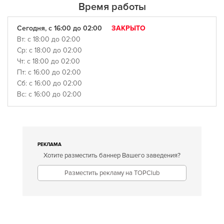
Время работы
Сегодня, с 16:00 до 02:00
ЗАКРЫТО
Вт: с 18:00 до 02:00
Ср: с 18:00 до 02:00
Чт: с 18:00 до 02:00
Пт: с 16:00 до 02:00
Сб: с 16:00 до 02:00
Вс: с 16:00 до 02:00
РЕКЛАМА
Хотите разместить баннер Вашего заведения?
Разместить рекламу на TOPClub