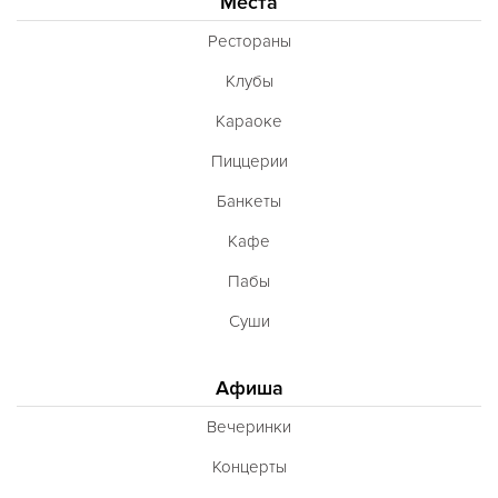
Места
Рестораны
Клубы
Караоке
Пиццерии
Банкеты
Кафе
Пабы
Суши
Афиша
Вечеринки
Концерты