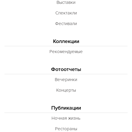
Выставки
Спектакли
Фестивали
Коллекции
Рекомендуемые
Фотоотчеты
Вечеринки
Концерты
Публикации
Ночная жизнь
Рестораны