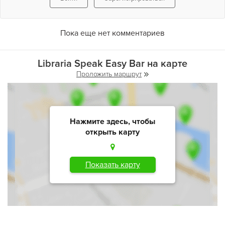
Пока еще нет комментариев
Libraria Speak Easy Bar на карте
Проложить маршрут
Нажмите здесь, чтобы
открыть карту
Показать карту