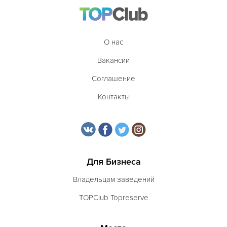
О нас
Вакансии
Соглашение
Контакты
Для Бизнеса
Владельцам заведений
TOPClub Topreserve