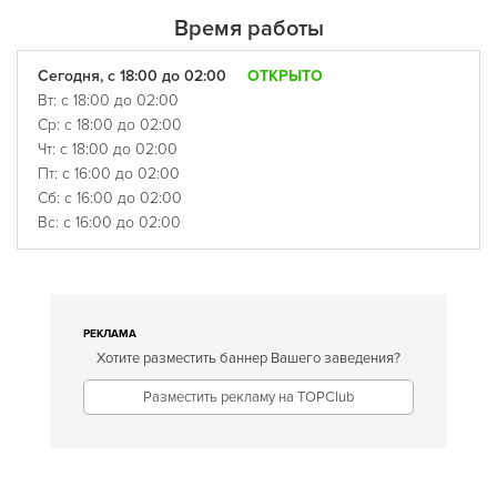
Время работы
Сегодня, с 18:00 до 02:00
ОТКРЫТО
Вт: с 18:00 до 02:00
Ср: с 18:00 до 02:00
Чт: с 18:00 до 02:00
Пт: с 16:00 до 02:00
Сб: с 16:00 до 02:00
Вс: с 16:00 до 02:00
РЕКЛАМА
Хотите разместить баннер Вашего заведения?
Разместить рекламу на TOPClub