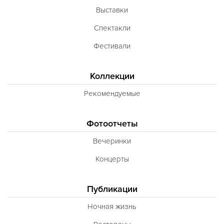
Выставки
Спектакли
Фестивали
Коллекции
Рекомендуемые
Фотоотчеты
Вечеринки
Концерты
Публикации
Ночная жизнь