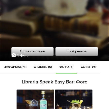
Оставить отзыв
В избранное
5 фото
ИНФОРМАЦИЯ
ОТЗЫВЫ (0)
ФОТО (5)
СОБЫТИЯ
Libraria Speak Easy Bar: Фото