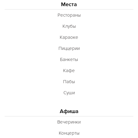
Места
Рестораны
Клубы
Караоке
Пиццерии
Банкеты
Кафе
Пабы
Суши
Афиша
Вечеринки
Концерты