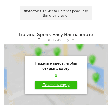
Фотоотчеты с места Libraria Speak Easy
Bar отсутствуют
Libraria Speak Easy Bar на карте
Проложить маршрут
Нажмите здесь, чтобы
открыть карту
Показать карту