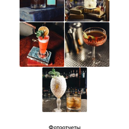
Фотоотчеты