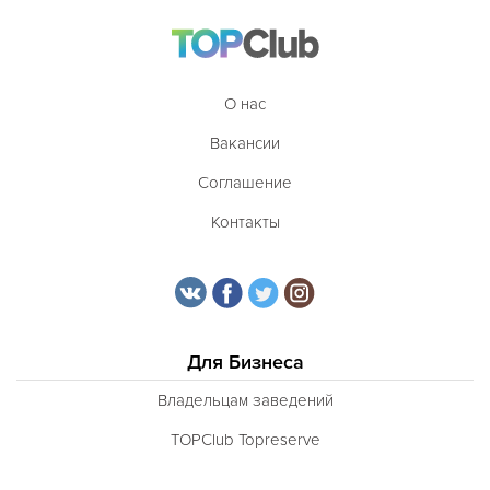
О нас
Вакансии
Соглашение
Контакты
Для Бизнеса
Владельцам заведений
TOPClub Topreserve