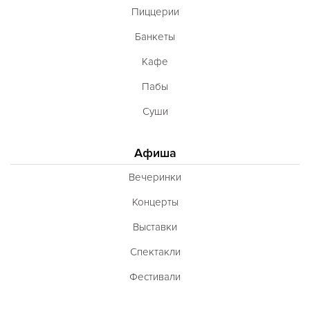
Пиццерии
Банкеты
Кафе
Пабы
Суши
Афиша
Вечеринки
Концерты
Выставки
Спектакли
Фестивали