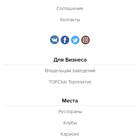
Соглашение
Контакты
Для Бизнеса
Владельцам заведений
TOPClub Topreserve
Места
Рестораны
Клубы
Караоке