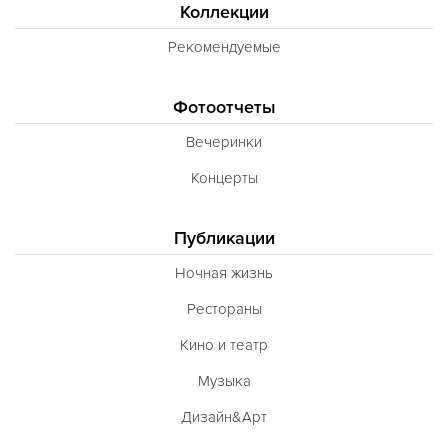
Коллекции
Рекомендуемые
Фотоотчеты
Вечеринки
Концерты
Публикации
Ночная жизнь
Рестораны
Кино и театр
Музыка
Дизайн&Арт