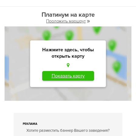
Платинум на карте
Проложить маршрут
Нажмите здесь, чтобы
открыть карту
Показать карту
РЕКЛАМА
Хотите разместить баннер Вашего заведения?