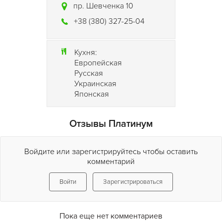
пр. Шевченка 10
+38 (380) 327-25-04
Кухня:
Европейская
Русская
Украинская
Японская
Отзывы Платинум
Войдите или зарегистрируйтесь чтобы оставить
комментарий
Войти
Зарегистрироваться
Пока еще нет комментариев