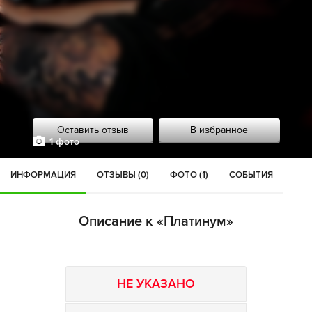
Оставить отзыв
В избранное
1 фото
ИНФОРМАЦИЯ
ОТЗЫВЫ (0)
ФОТО (1)
СОБЫТИЯ
Описание к «Платинум»
НЕ УКАЗАНО