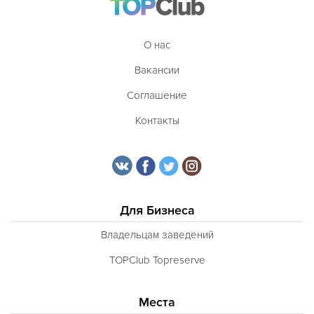
О нас
Вакансии
Соглашение
Контакты
Для Бизнеса
Владельцам заведений
TOPClub Topreserve
Места