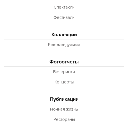
Спектакли
Фестивали
Коллекции
Рекомендуемые
Фотоотчеты
Вечеринки
Концерты
Публикации
Ночная жизнь
Рестораны