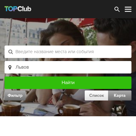
Зарегистрироваться
Фильтр
Список
Карта