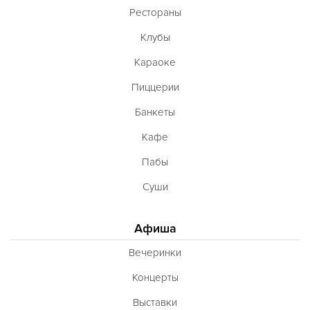
Рестораны
Клубы
Караоке
Пиццерии
Банкеты
Кафе
Пабы
Суши
Афиша
Вечеринки
Концерты
Выставки