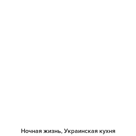
Ночная жизнь, Украинская кухня