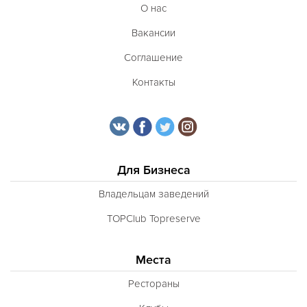
О нас
Вакансии
Соглашение
Контакты
Для Бизнеса
Владельцам заведений
TOPClub Topreserve
Места
Рестораны