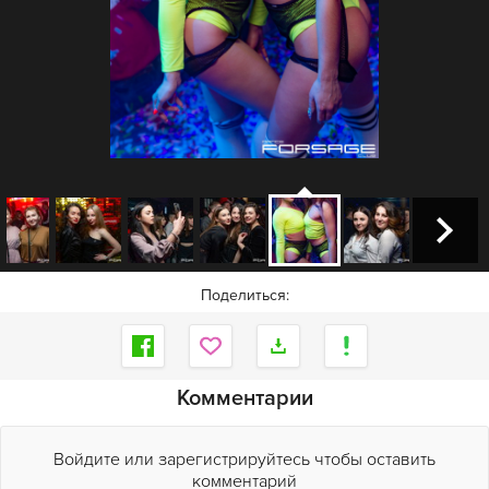
Поделиться:
Комментарии
Войдите или зарегистрируйтесь чтобы оставить
комментарий