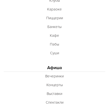
Клубы
Караоке
Пиццерии
Банкеты
Кафе
Пабы
Суши
Афиша
Вечеринки
Концерты
Выставки
Спектакли