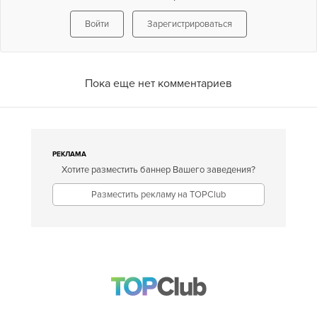
Войти
Зарегистрироваться
Пока еще нет комментариев
РЕКЛАМА
Хотите разместить баннер Вашего заведения?
Разместить рекламу на TOPClub