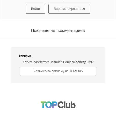
Войти
Зарегистрироваться
Пока еще нет комментариев
РЕКЛАМА
Хотите разместить баннер Вашего заведения?
Разместить рекламу на TOPClub