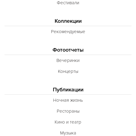
Фестивали
Коллекции
Рекомендуемые
Фотоотчеты
Вечеринки
Концерты
Публикации
Ночная жизнь
Рестораны
Кино и театр
Музыка