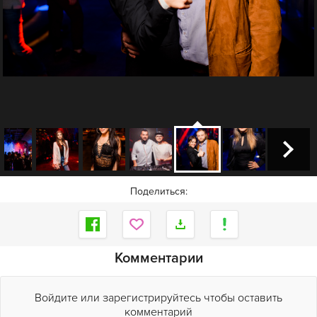
Поделиться:
Комментарии
Войдите или зарегистрируйтесь чтобы оставить
комментарий