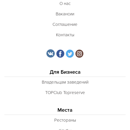
О нас
Вакансии
Соглашение
Контакты
Для Бизнеса
Владельцам заведений
TOPClub Topreserve
Места
Рестораны