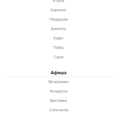
Клубы
Караоке
Пиццерии
Банкеты
Кафе
Пабы
Суши
Афиша
Вечеринки
Концерты
Выставки
Спектакли