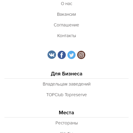
О нас
Вакансии
Соглашение
Контакты
Для Бизнеса
Владельцам заведений
TOPClub Topreserve
Места
Рестораны