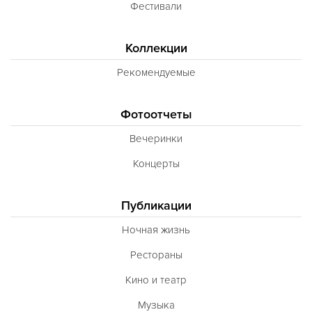
Фестивали
Коллекции
Рекомендуемые
Фотоотчеты
Вечеринки
Концерты
Публикации
Ночная жизнь
Рестораны
Кино и театр
Музыка