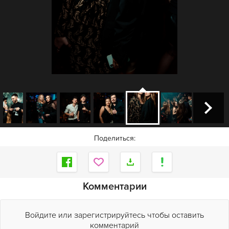
Поделиться:
Комментарии
Войдите или зарегистрируйтесь чтобы оставить
комментарий