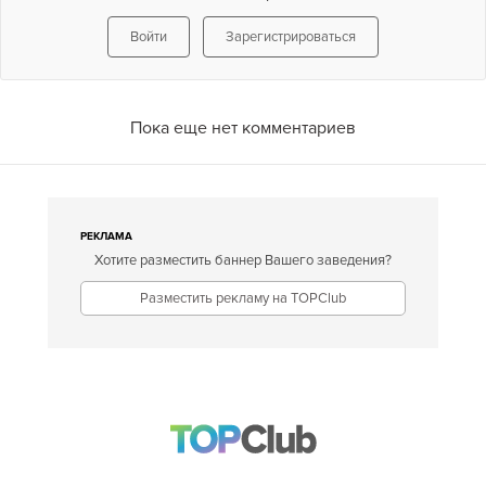
Войти
Зарегистрироваться
Пока еще нет комментариев
РЕКЛАМА
Хотите разместить баннер Вашего заведения?
Разместить рекламу на TOPClub