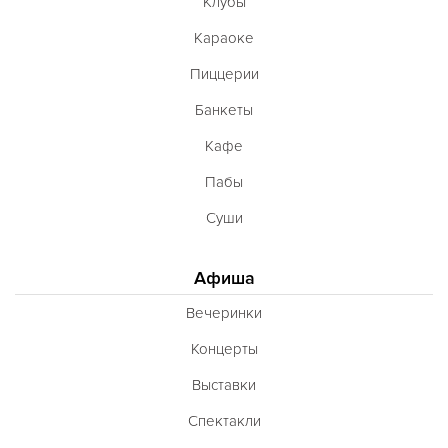
Клубы
Караоке
Пиццерии
Банкеты
Кафе
Пабы
Суши
Афиша
Вечеринки
Концерты
Выставки
Спектакли