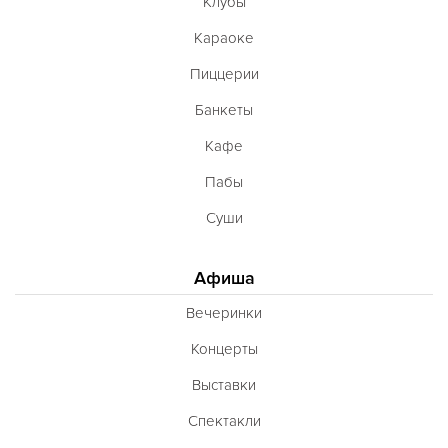
Клубы
Караоке
Пиццерии
Банкеты
Кафе
Пабы
Суши
Афиша
Вечеринки
Концерты
Выставки
Спектакли