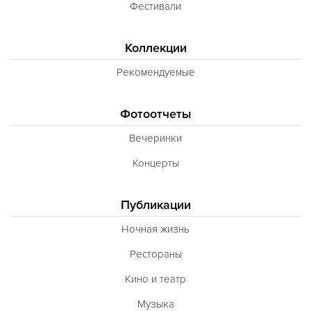
Фестивали
Коллекции
Рекомендуемые
Фотоотчеты
Вечеринки
Концерты
Публикации
Ночная жизнь
Рестораны
Кино и театр
Музыка