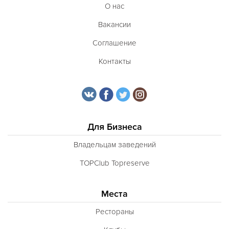
О нас
Вакансии
Соглашение
Контакты
Для Бизнеса
Владельцам заведений
TOPClub Topreserve
Места
Рестораны