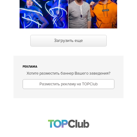
Загрузить еще
РЕКЛАМА
Хотите разместить баннер Вашего заведения?
Разместить рекламу на TOPClub