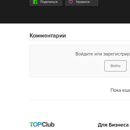
Поделиться
Нравится
Комментарии
Войдите или зарегистрир
Войти
Пока еще
Для Бизнеса