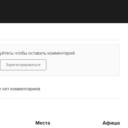
уйтесь чтобы оставить комментарий
Зарегистрироваться
 нет комментариев
Места
Афиша