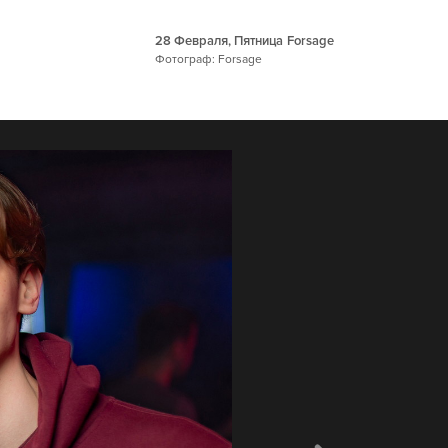
28 Февраля, Пятница
Forsage
Фотограф: Forsage