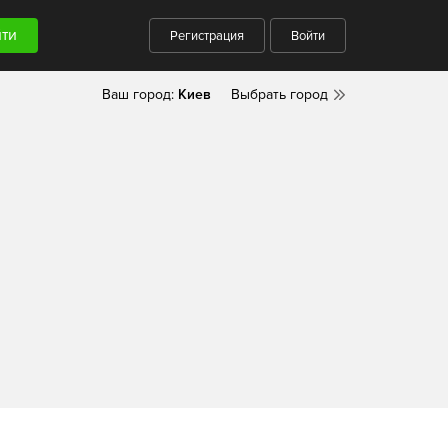
Регистрация
Войти
Ваш город:
Киев
Выбрать город