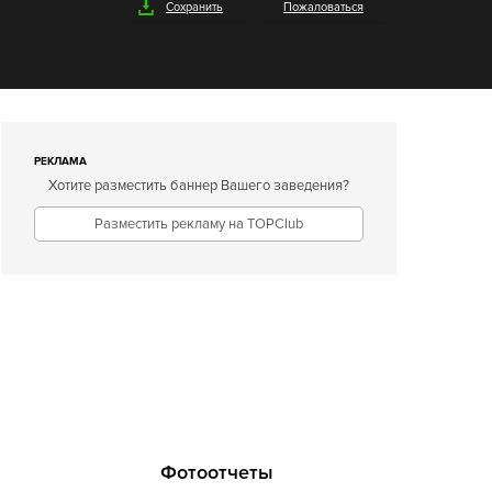
Сохранить
Пожаловаться
РЕКЛАМА
Хотите разместить баннер Вашего заведения?
Разместить рекламу на TOPClub
Фотоотчеты