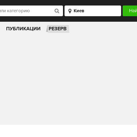
ПУБЛИКАЦИИ
РЕЗЕРВ