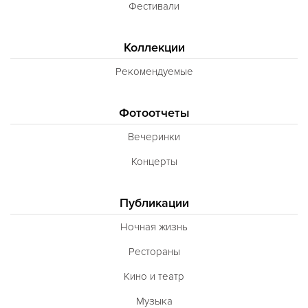
Фестивали
Коллекции
Рекомендуемые
Фотоотчеты
Вечеринки
Концерты
Публикации
Ночная жизнь
Рестораны
Кино и театр
Музыка