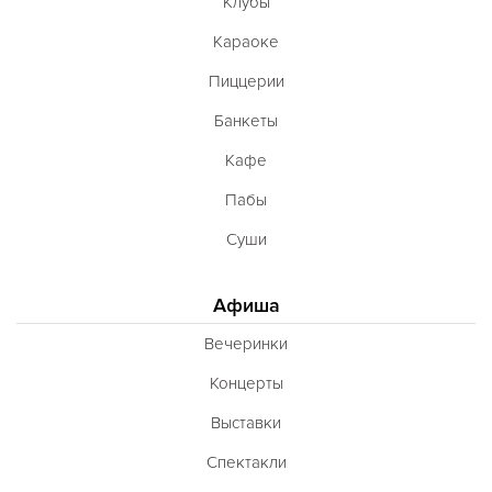
Клубы
Караоке
Пиццерии
Банкеты
Кафе
Пабы
Суши
Афиша
Вечеринки
Концерты
Выставки
Спектакли