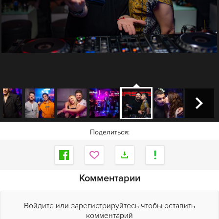
Поделиться:
Комментарии
Войдите или зарегистрируйтесь чтобы оставить
комментарий