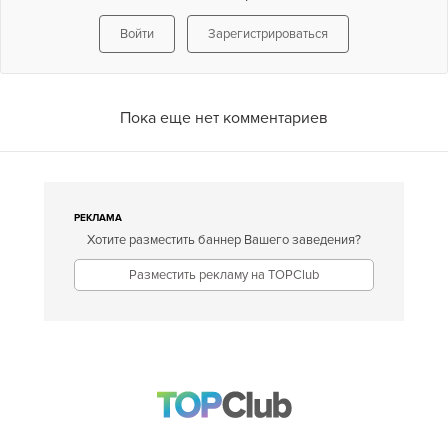
Войти
Зарегистрироваться
Пока еще нет комментариев
РЕКЛАМА
Хотите разместить баннер Вашего заведения?
Разместить рекламу на TOPClub