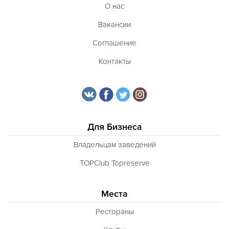
О нас
Вакансии
Соглашение
Контакты
Для Бизнеса
Владельцам заведений
TOPClub Topreserve
Места
Рестораны