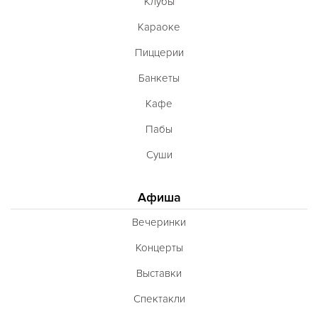
Клубы
Караоке
Пиццерии
Банкеты
Кафе
Пабы
Суши
Афиша
Вечеринки
Концерты
Выставки
Спектакли