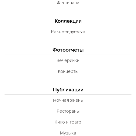
Фестивали
Коллекции
Рекомендуемые
Фотоотчеты
Вечеринки
Концерты
Публикации
Ночная жизнь
Рестораны
Кино и театр
Музыка