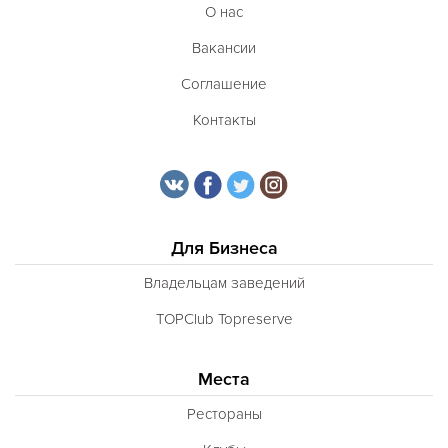
О нас
Вакансии
Соглашение
Контакты
Для Бизнеса
Владельцам заведений
TOPClub Topreserve
Места
Рестораны