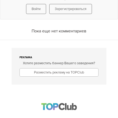
Войти
Зарегистрироваться
Пока еще нет комментариев
РЕКЛАМА
Хотите разместить баннер Вашего заведения?
Разместить рекламу на TOPClub