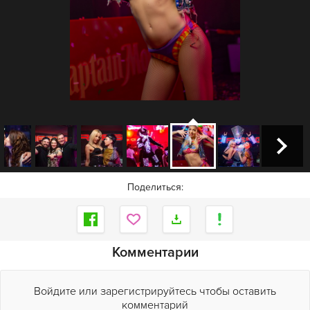
Поделиться:
Комментарии
Войдите или зарегистрируйтесь чтобы оставить
комментарий