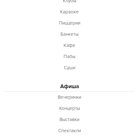
Клубы
Караоке
Пиццерии
Банкеты
Кафе
Пабы
Суши
Афиша
Вечеринки
Концерты
Выставки
Спектакли