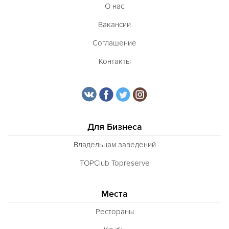
О нас
Вакансии
Соглашение
Контакты
Для Бизнеса
Владельцам заведений
TOPClub Topreserve
Места
Рестораны