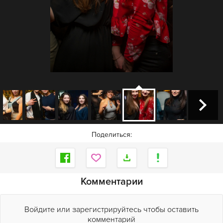
Поделиться:
Комментарии
Войдите или зарегистрируйтесь чтобы оставить
комментарий