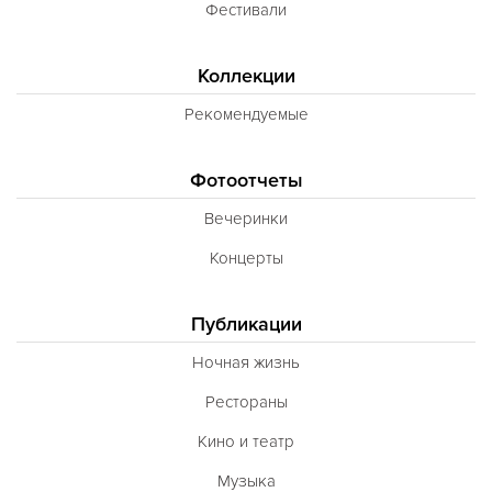
Фестивали
Коллекции
Рекомендуемые
Фотоотчеты
Вечеринки
Концерты
Публикации
Ночная жизнь
Рестораны
Кино и театр
Музыка