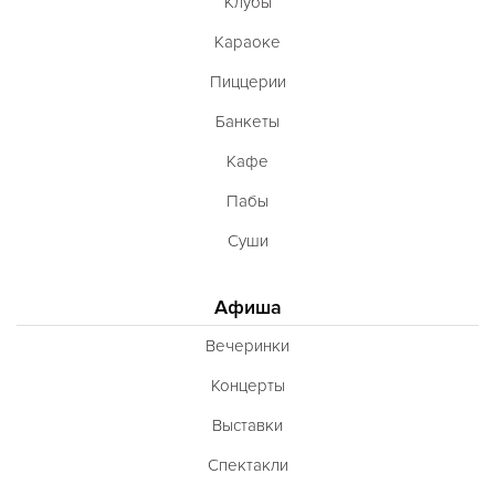
Клубы
Караоке
Пиццерии
Банкеты
Кафе
Пабы
Суши
Афиша
Вечеринки
Концерты
Выставки
Спектакли