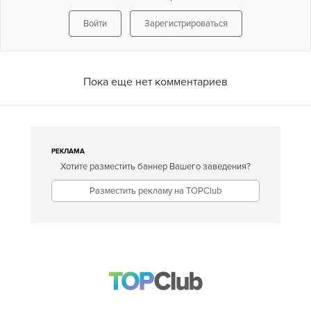
Войти
Зарегистрироваться
Пока еще нет комментариев
РЕКЛАМА
Хотите разместить баннер Вашего заведения?
Разместить рекламу на TOPClub