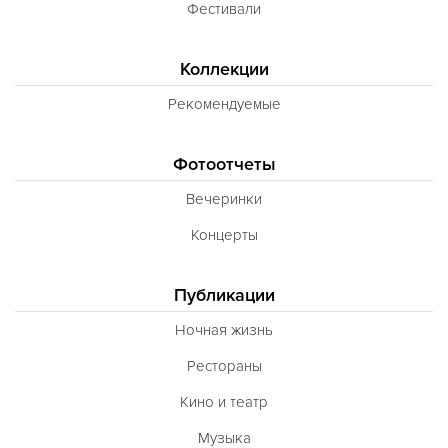
Фестивали
Коллекции
Рекомендуемые
Фотоотчеты
Вечеринки
Концерты
Публикации
Ночная жизнь
Рестораны
Кино и театр
Музыка