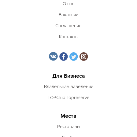
О нас
Вакансии
Соглашение
Контакты
Для Бизнеса
Владельцам заведений
TOPClub Topreserve
Места
Рестораны