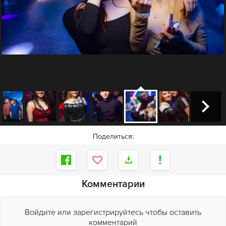
Поделиться:
Комментарии
Войдите или зарегистрируйтесь чтобы оставить
комментарий