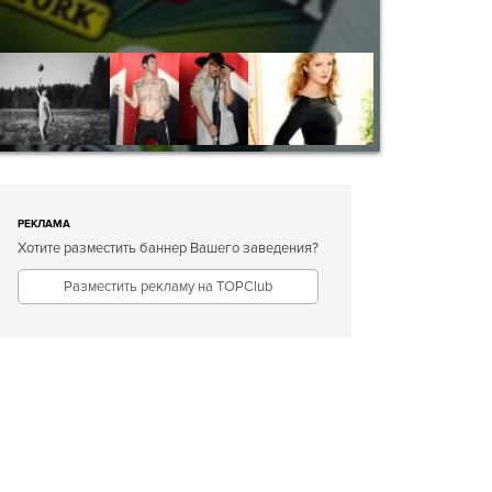
РЕКЛАМА
Хотите разместить баннер Вашего заведения?
Разместить рекламу на TOPClub