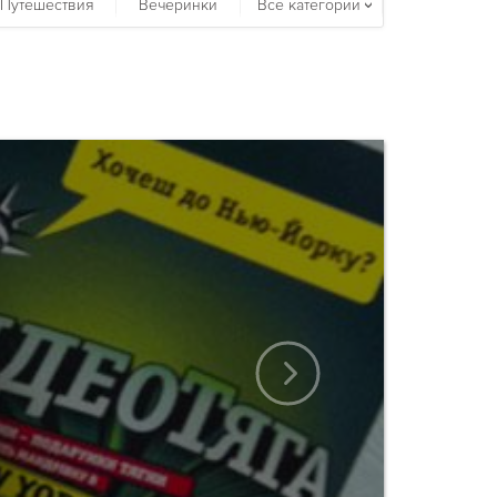
Путешествия
Вечеринки
Все категории