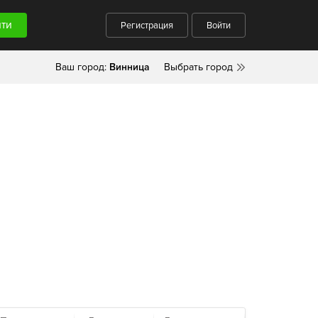
Регистрация
Войти
Ваш город:
Винница
Выбрать город