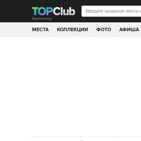
Видеоклипы
МЕСТА
КОЛЛЕКЦИИ
ФОТО
АФИША