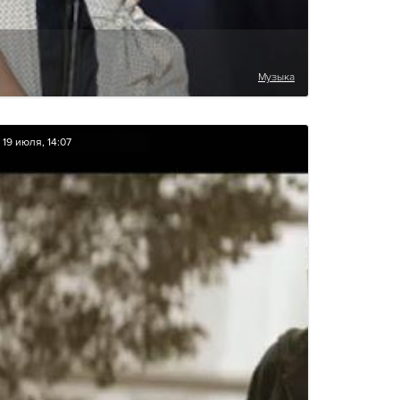
Музыка
19 июля, 14:07