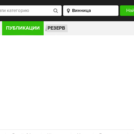
ПУБЛИКАЦИИ
РЕЗЕРВ