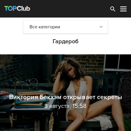
Зарегистрироваться
Все категории
Гардероб
Виктория Бекхэм открывает секреты
3 августа, 15:58