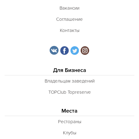
Вакансии
Соглашение
Контакты
Для Бизнеса
Владельцам заведений
TOPClub Topreserve
Места
Рестораны
Клубы