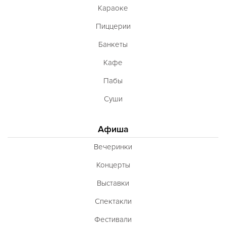
Караоке
Пиццерии
Банкеты
Кафе
Пабы
Суши
Афиша
Вечеринки
Концерты
Выставки
Спектакли
Фестивали