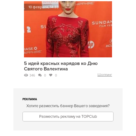
10 февраля, 14:33
5 идей красных нарядов ко Дню
Святого Валентина
Шоппинг
346
0
0
РЕКЛАМА
Хотите разместить баннер Вашего заведения?
Разместить рекламу на TOPClub