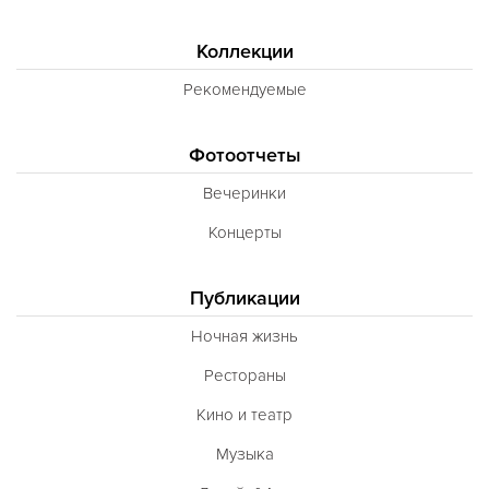
Коллекции
Рекомендуемые
Фотоотчеты
Вечеринки
Концерты
Публикации
Ночная жизнь
Рестораны
Кино и театр
Музыка