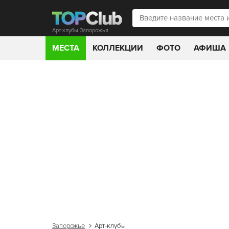
Арт-клубы Запорожья
МЕСТА
КОЛЛЕКЦИИ
ФОТО
АФИША
Запорожье
Арт-клубы