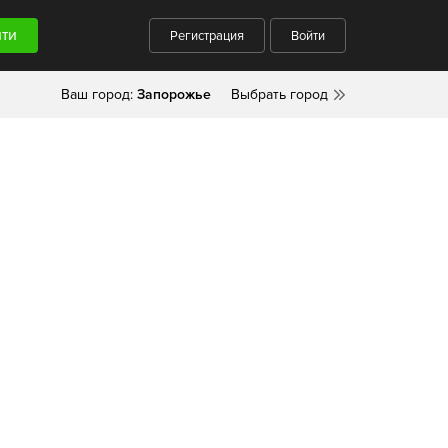
Регистрация
Войти
Ваш город:
Запорожье
Выбрать город