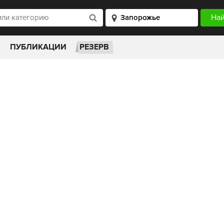
ПУБЛИКАЦИИ
РЕЗЕРВ