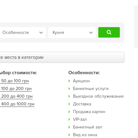
е места в категории
ыбор стоимости:
Особенности:
 50 до 100 грн
Аукцион
 100 до 200 грн
Банкетные услуги
т 200 до 400 грн
Выездное обслуживание
 400 до 1000 грн
Доставка
Продажа картин
VIP-зал
Банкетный зал
Вид из окна