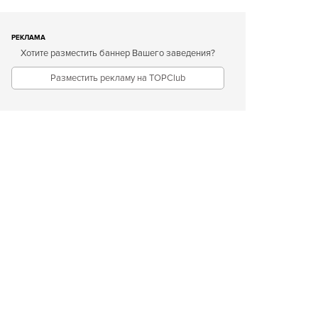
РЕКЛАМА
Хотите разместить баннер Вашего заведения?
Разместить рекламу на TOPClub