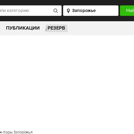
ПУБЛИКАЦИИ
РЕЗЕРВ
ж-бары Запорожья