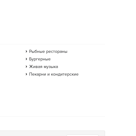
Рыбные рестораны
Бургерные
Живая музыка
Пекарни и кондитерские