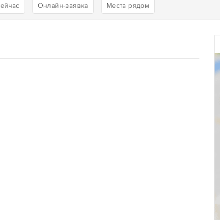
сейчас
Онлайн-заявка
Места рядом