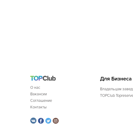
Для Бизнеса
О нас
Владельцам завед
Вакансии
TOPClub Topreserv
Соглашение
Контакты