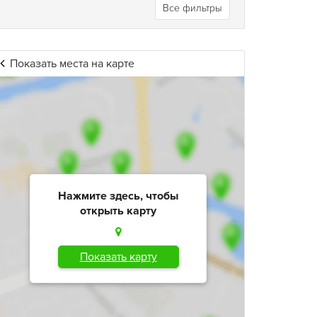
Все фильтры
Показать места на карте
Нажмите здесь, чтобы
открыть карту
Показать карту