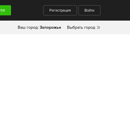
Регистрация
Войти
Ваш город:
Запорожье
Выбрать город