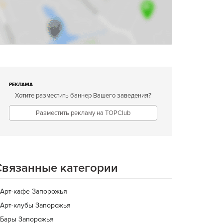
РЕКЛАМА
Хотите разместить баннер Вашего заведения?
Разместить рекламу на TOPClub
Связанные категории
Арт-кафе Запорожья
Арт-клубы Запорожья
Бары Запорожья