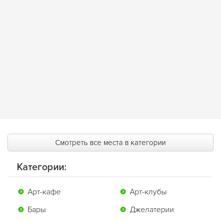
Смотреть все места в категории
Категории:
Арт-кафе
Арт-клубы
Бары
Джелатерии