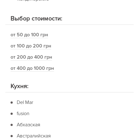
Выбор стоимости:
от 50 до 100 грн
от 100 до 200 грн
от 200 до 400 грн
от 400 до 1000 грн
Кухня:
Del Mar
fusion
Абхазская
Австралийская