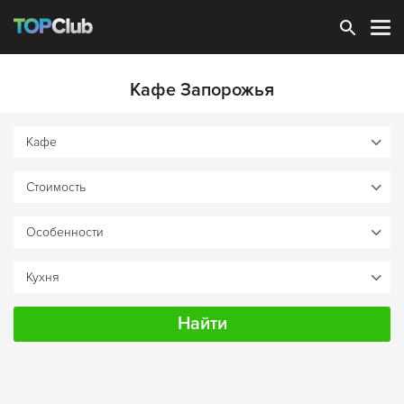
Зарегистрироваться
Кафе Запорожья
Найти