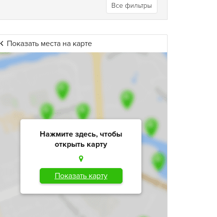
Все фильтры
Показать места на карте
Нажмите здесь, чтобы
открыть карту
Показать карту