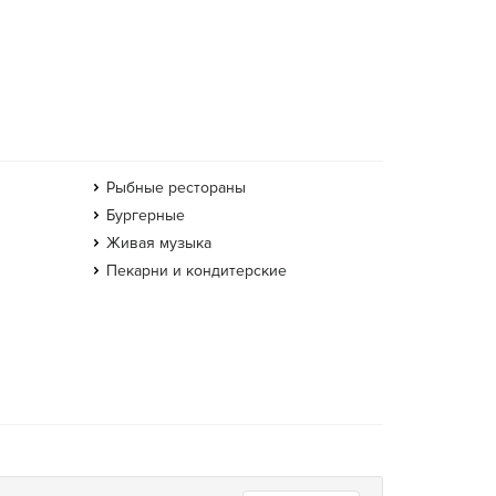
Рыбные рестораны
Бургерные
Живая музыка
Пекарни и кондитерские