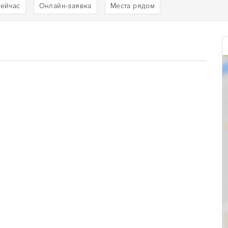
сейчас
Онлайн-заявка
Места рядом