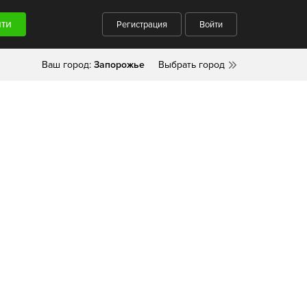
Регистрация
Войти
Ваш город:
Запорожье
Выбрать город