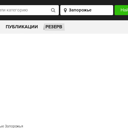
ПУБЛИКАЦИИ
РЕЗЕРВ
ые Запорожья