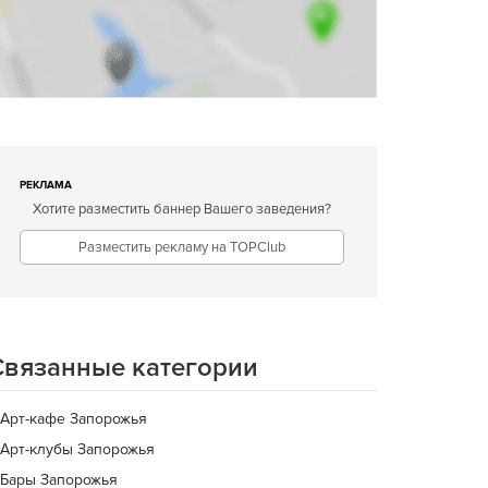
РЕКЛАМА
Хотите разместить баннер Вашего заведения?
Разместить рекламу на TOPClub
Связанные категории
Арт-кафе Запорожья
Арт-клубы Запорожья
Бары Запорожья