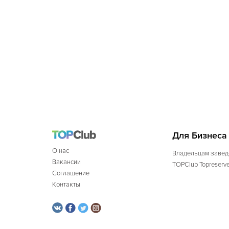
Для Бизнеса
О нас
Владельцам завед
Вакансии
TOPClub Topreserv
Соглашение
Контакты