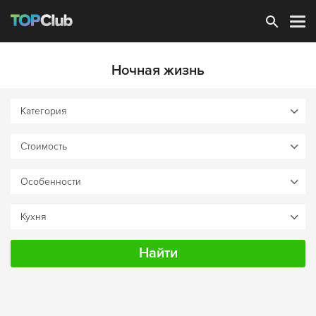
Зарегистрироваться
Ночная жизнь
Найти