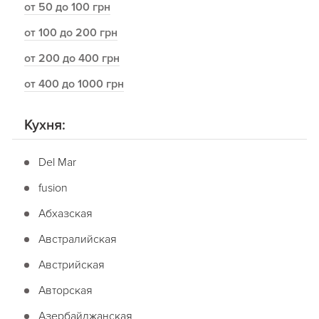
от 50 до 100 грн
от 100 до 200 грн
от 200 до 400 грн
от 400 до 1000 грн
Кухня:
Del Mar
fusion
Абхазская
Австралийская
Австрийская
Авторская
Азербайджанская