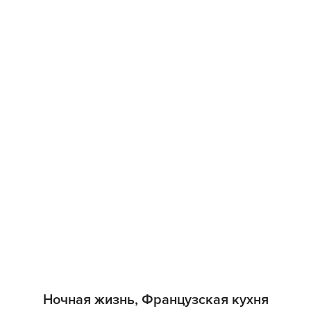
Ночная жизнь, Французская кухня