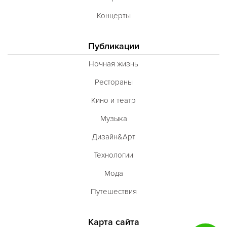
Концерты
Публикации
Ночная жизнь
Рестораны
Кино и театр
Музыка
Дизайн&Арт
Технологии
Мода
Путешествия
Карта сайта