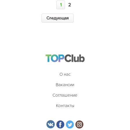
1
2
Следующая
О нас
Вакансии
Соглашение
Контакты