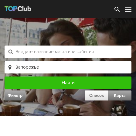
Зарегистрироваться
Фильтр
Список
Карта