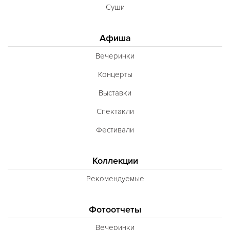
Суши
Афиша
Вечеринки
Концерты
Выставки
Спектакли
Фестивали
Коллекции
Рекомендуемые
Фотоотчеты
Вечеринки