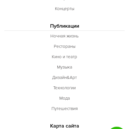
Концерты
Публикации
Ночная жизнь
Рестораны
Кино и театр
Музыка
Дизайн&Арт
Технологии
Мода
Путешествия
Карта сайта