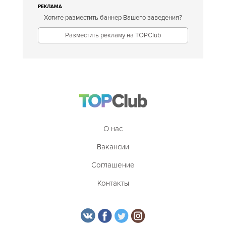
РЕКЛАМА
Хотите разместить баннер Вашего заведения?
Разместить рекламу на TOPClub
О нас
Вакансии
Соглашение
Контакты