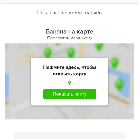
Пока еще нет комментариев
Банана на карте
Проложить маршрут
Нажмите здесь, чтобы
открыть карту
Показать карту