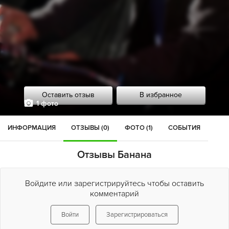
Оставить отзыв
В избранное
1 фото
ИНФОРМАЦИЯ
ОТЗЫВЫ (0)
ФОТО (1)
СОБЫТИЯ
Отзывы Банана
Войдите или зарегистрируйтесь чтобы оставить
комментарий
Войти
Зарегистрироваться