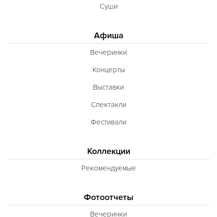
Суши
Афиша
Вечеринки
Концерты
Выставки
Спектакли
Фестивали
Коллекции
Рекомендуемые
Фотоотчеты
Вечеринки