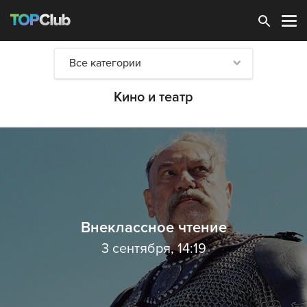
Зарегистрироваться
Все категории
Кино и театр
Внеклассное чтение
3 сентября, 14:19