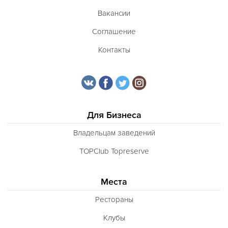
Вакансии
Соглашение
Контакты
Для Бизнеса
Владельцам заведений
TOPClub Topreserve
Места
Рестораны
Клубы