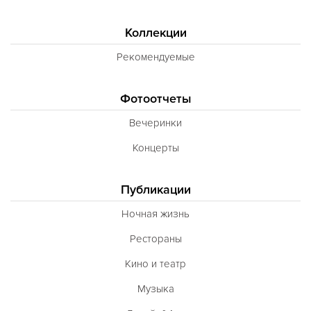
Коллекции
Рекомендуемые
Фотоотчеты
Вечеринки
Концерты
Публикации
Ночная жизнь
Рестораны
Кино и театр
Музыка