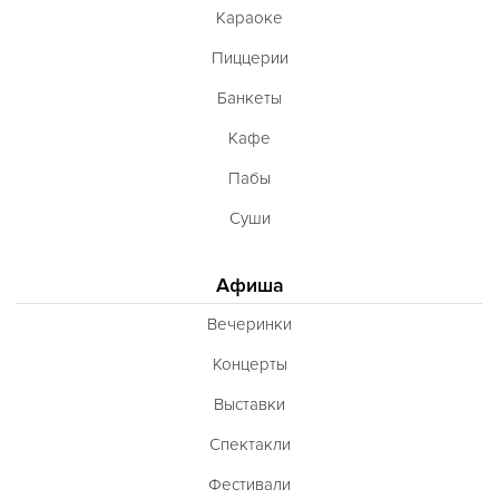
Караоке
Пиццерии
Банкеты
Кафе
Пабы
Суши
Афиша
Вечеринки
Концерты
Выставки
Спектакли
Фестивали