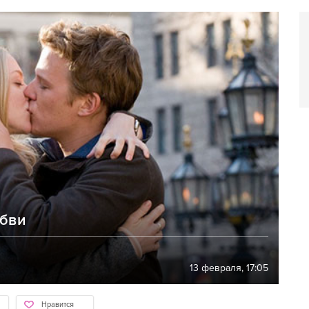
юбви
13 февраля, 17:05
Нравится