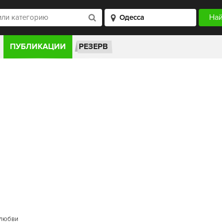
ПУБЛИКАЦИИ
РЕЗЕРВ
 любви