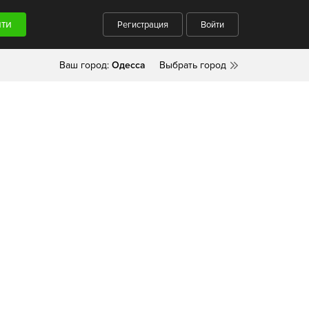
Регистрация
Войти
Ваш город:
Одесса
Выбрать город