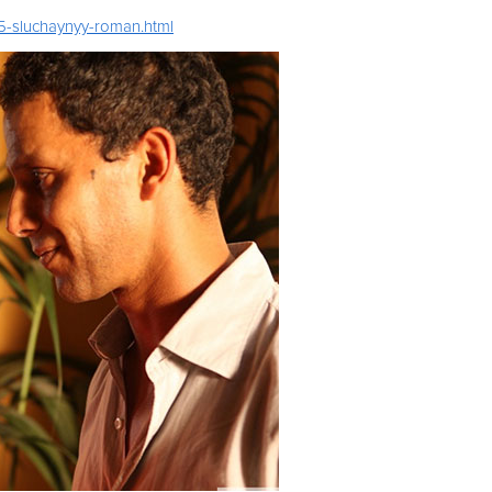
35-sluchaynyy-roman.html