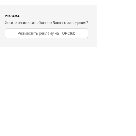
РЕКЛАМА
Хотите разместить баннер Вашего заведения?
Разместить рекламу на TOPClub