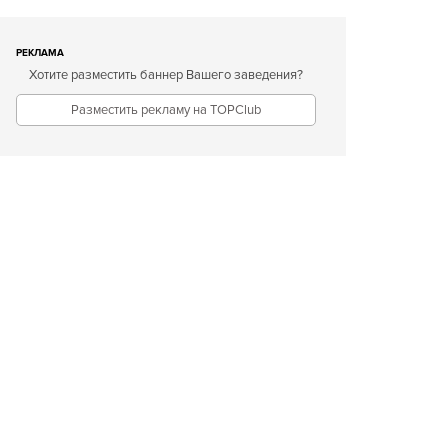
РЕКЛАМА
Хотите разместить баннер Вашего заведения?
Разместить рекламу на TOPClub