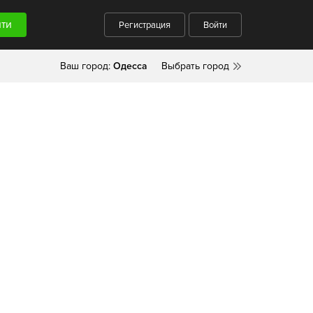
Регистрация
Войти
Ваш город:
Одесса
Выбрать город