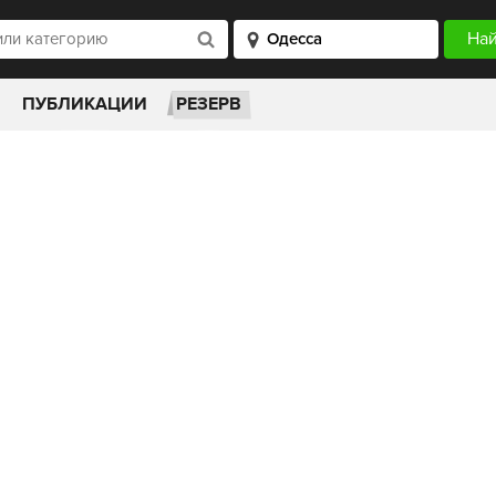
ПУБЛИКАЦИИ
РЕЗЕРВ