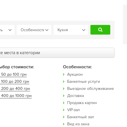
е места в категории
ыбор стоимости:
Особенности:
 50 до 100 грн
Аукцион
 100 до 200 грн
Банкетные услуги
т 200 до 400 грн
Выездное обслуживание
 400 до 1000 грн
Доставка
Продажа картин
VIP-зал
Банкетный зал
Вид из окна