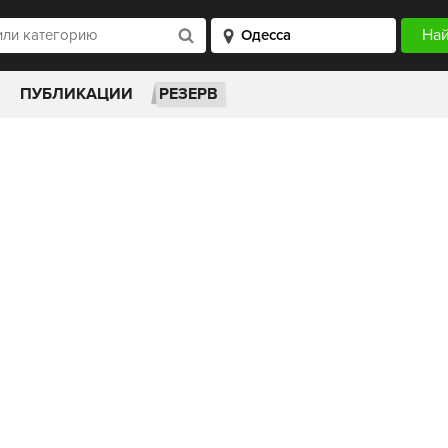
ПУБЛИКАЦИИ
РЕЗЕРВ