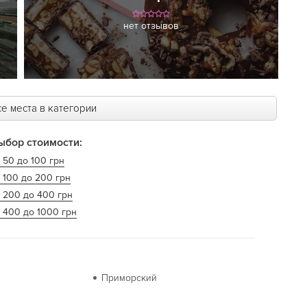
нет отзывов
е места в категории
ыбор стоимости:
 50 до 100 грн
 100 до 200 грн
т 200 до 400 грн
 400 до 1000 грн
Приморский