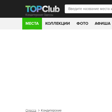
Кондитерские Одессы
МЕСТА
КОЛЛЕКЦИИ
ФОТО
АФИША
Одесса
Кондитерские