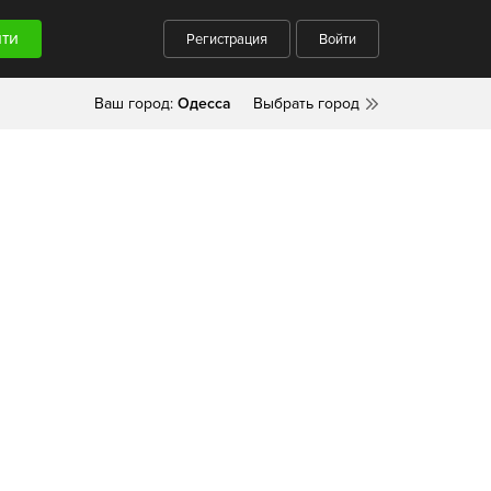
Регистрация
Войти
Ваш город:
Одесса
Выбрать город