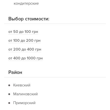
кондитерские
Выбор стоимости:
от 50 до 100 грн
от 100 до 200 грн
от 200 до 400 грн
от 400 до 1000 грн
Район
Киевский
Малиновский
Приморский