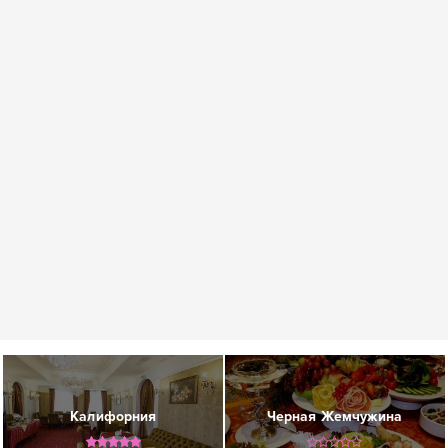
Калифорния
Черная Жемчужина