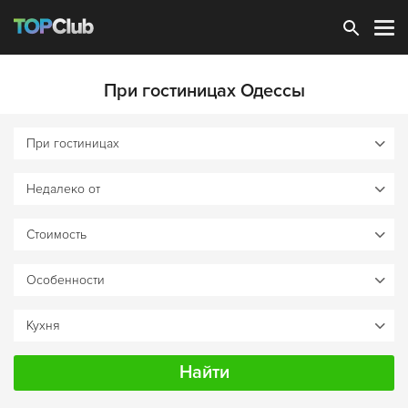
Зарегистрироваться
При гостиницах Одессы
Найти