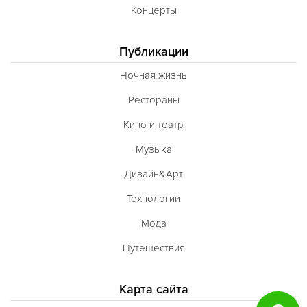
Концерты
Публикации
Ночная жизнь
Рестораны
Кино и театр
Музыка
Дизайн&Арт
Технологии
Мода
Путешествия
Карта сайта