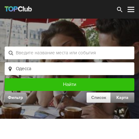
Зарегистрироваться
Фильтр
Список
Карта