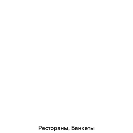
Рестораны, Банкеты