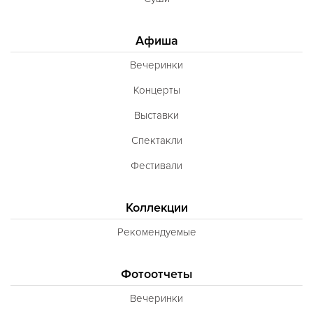
Афиша
Вечеринки
Концерты
Выставки
Спектакли
Фестивали
Коллекции
Рекомендуемые
Фотоотчеты
Вечеринки