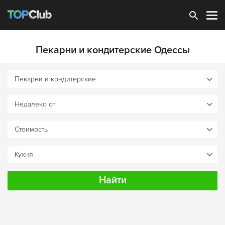
Зарегистрироваться
Пекарни и кондитерские Одессы
Найти