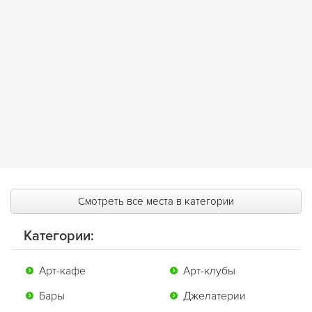
Смотреть все места в категории
Категории:
Арт-кафе
Арт-клубы
Бары
Джелатерии