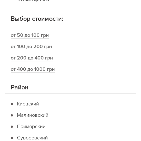
Выбор стоимости:
от 50 до 100 грн
от 100 до 200 грн
от 200 до 400 грн
от 400 до 1000 грн
Район
Киевский
Малиновский
Приморский
Суворовский