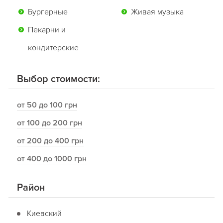
Бургерные
Живая музыка
Пекарни и
кондитерские
Выбор стоимости:
от 50 до 100 грн
от 100 до 200 грн
от 200 до 400 грн
от 400 до 1000 грн
Район
Киевский