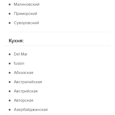
Малиновский
Приморский
Суворовский
Кухня:
Del Mar
fusion
Абхазская
Австралийская
Австрийская
Авторская
Азербайджанская