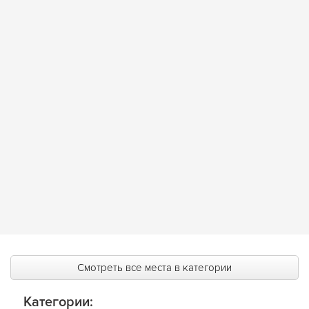
Смотреть все места в категории
Категории: