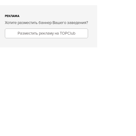
РЕКЛАМА
Хотите разместить баннер Вашего заведения?
Разместить рекламу на TOPClub