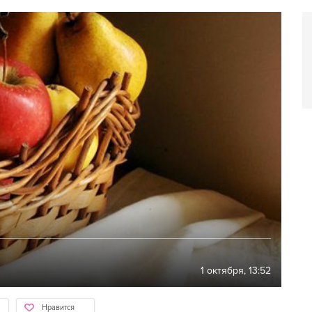
1 октября, 13:52
Нравится