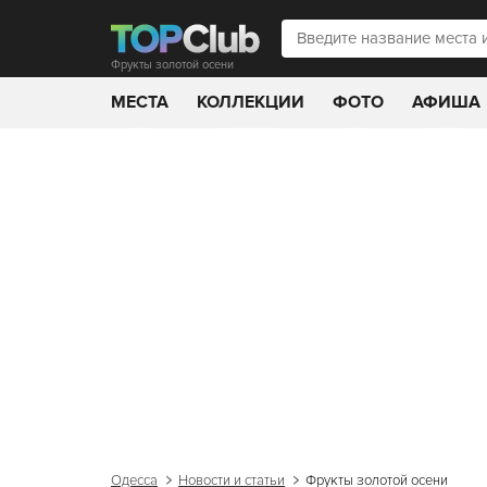
Фрукты золотой осени
МЕСТА
КОЛЛЕКЦИИ
ФОТО
АФИША
Одесса
Новости и статьи
Фрукты золотой осени