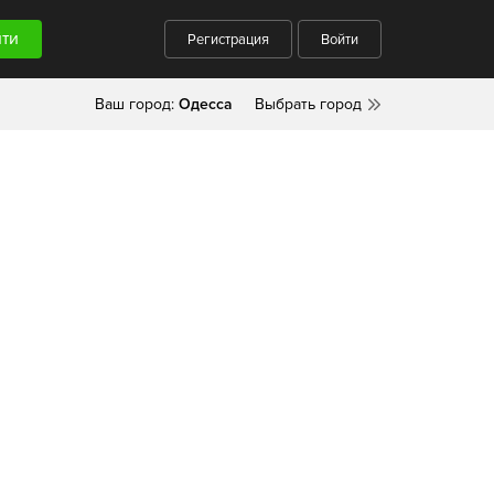
Регистрация
Войти
Ваш город:
Одесса
Выбрать город