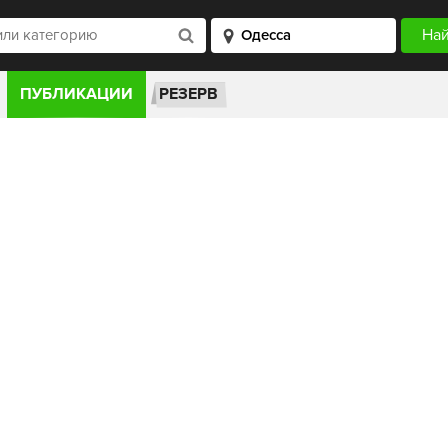
ПУБЛИКАЦИИ
РЕЗЕРВ