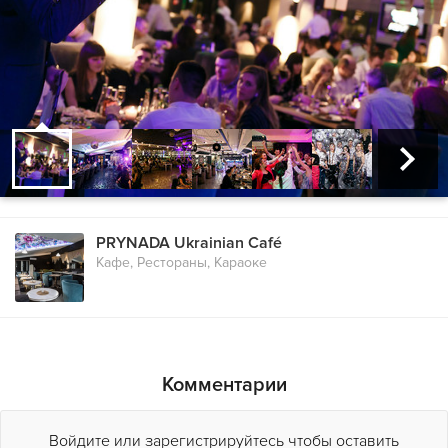
PRYNADA Ukrainian Café
Кафе, Рестораны, Караоке
Комментарии
Войдите или зарегистрируйтесь чтобы оставить