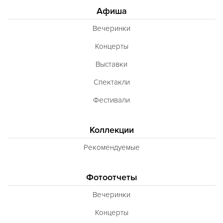
Афиша
Вечеринки
Концерты
Выставки
Спектакли
Фестивали
Коллекции
Рекомендуемые
Фотоотчеты
Вечеринки
Концерты