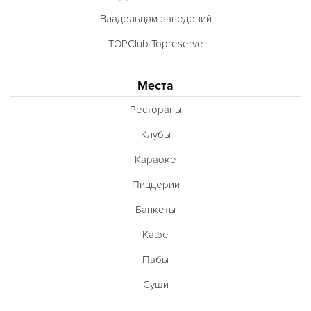
Владельцам заведений
TOPClub Topreserve
Места
Рестораны
Клубы
Караоке
Пиццерии
Банкеты
Кафе
Пабы
Суши