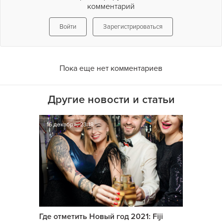
комментарий
Войти
Зарегистрироваться
Пока еще нет комментариев
Другие новости и статьи
16 декабря, 23:18
Где отметить Новый год 2021: Fiji