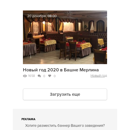
20 декабря, 08:00
Новый год 2020 в Башне Мерлина
Новый год
1658
0
0
Загрузить еще
РЕКЛАМА
Хотите разместить баннер Вашего заведения?