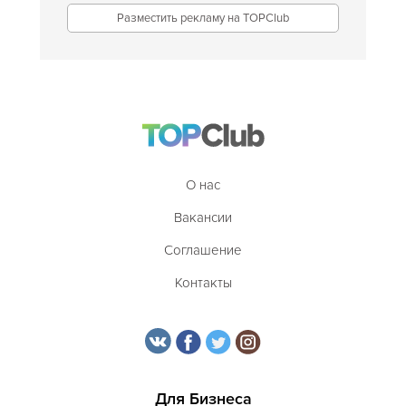
Разместить рекламу на TOPClub
О нас
Вакансии
Соглашение
Контакты
Для Бизнеса