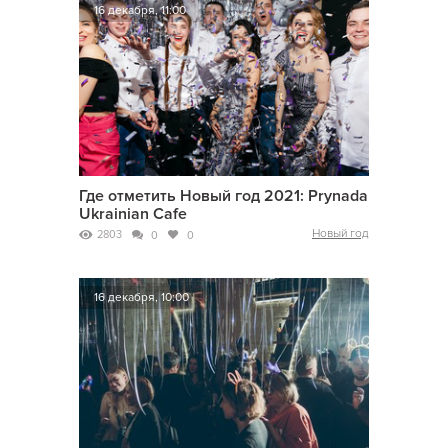
16 декабря, 11:00
Где отметить Новый год 2021: Prynada
Ukrainian Cafe
Новый год
2803
0
0
16 декабря, 10:00