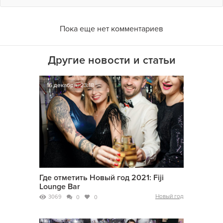
Пока еще нет комментариев
Другие новости и статьи
16 декабря, 23:18
Где отметить Новый год 2021: Fiji
Lounge Bar
Новый год
3069
0
0