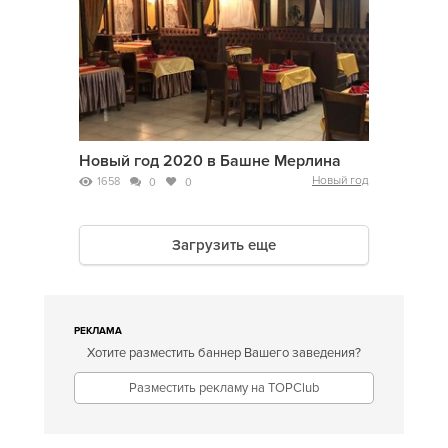
Новый год 2020 в Башне Мерлина
Новый год
1658
0
0
Загрузить еще
РЕКЛАМА
Хотите разместить баннер Вашего заведения?
Разместить рекламу на TOPClub