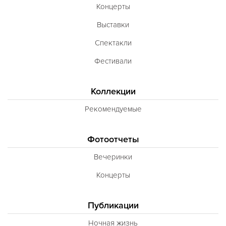
Концерты
Выставки
Спектакли
Фестивали
Коллекции
Рекомендуемые
Фотоотчеты
Вечеринки
Концерты
Публикации
Ночная жизнь