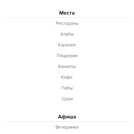
Места
Рестораны
Клубы
Караоке
Пиццерии
Банкеты
Кафе
Пабы
Суши
Афиша
Вечеринки