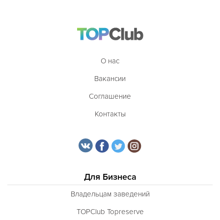
О нас
Вакансии
Соглашение
Контакты
Для Бизнеса
Владельцам заведений
TOPClub Topreserve