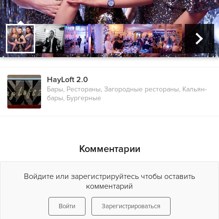
HayLoft 2.0
Бары, Рестораны, Загородные рестораны, Кальян-
бары, Бургерные
Комментарии
Войдите или зарегистрируйтесь чтобы оставить
комментарий
Войти
Зарегистрироваться