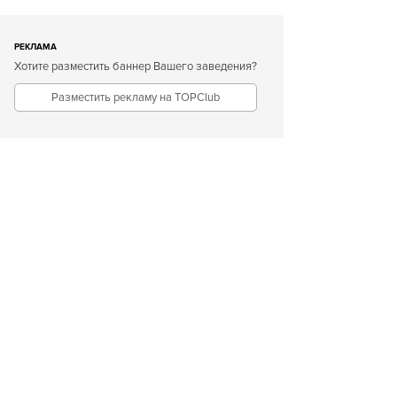
РЕКЛАМА
Хотите разместить баннер Вашего заведения?
Разместить рекламу на TOPClub