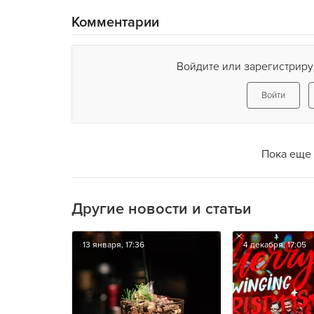
Комментарии
Войдите или зарегистриру
Войти
Пока еще 
Другие новости и статьи
13 января, 17:36
4 декабря, 17:05