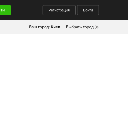
Регистрация
Войти
Ваш город:
Киев
Выбрать город