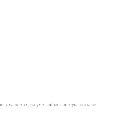
е оглашается, но уже сейчас советую припасти