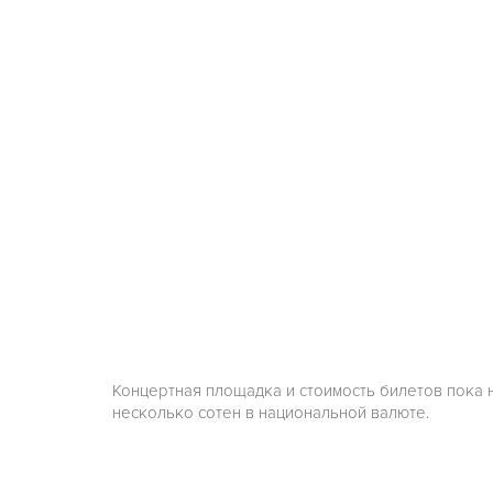
Концертная площадка и стоимость билетов пока н
несколько сотен в национальной валюте.