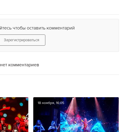
йтесь чтобы оставить комментарий
Зарегистрироваться
нет комментариев
18 ноября, 16:05