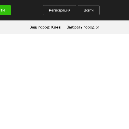
Регистрация
Войти
Ваш город:
Киев
Выбрать город