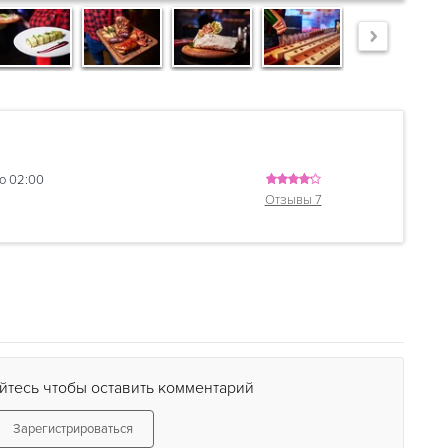
до 02:00
Отзывы 7
йтесь чтобы оставить комментарий
Зарегистрироваться