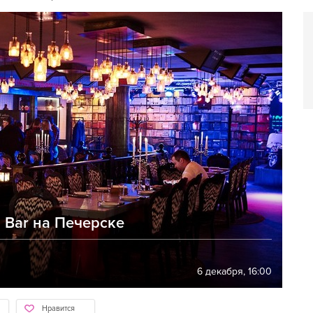
l Bar на Печерске
6 декабря, 16:00
Нравится