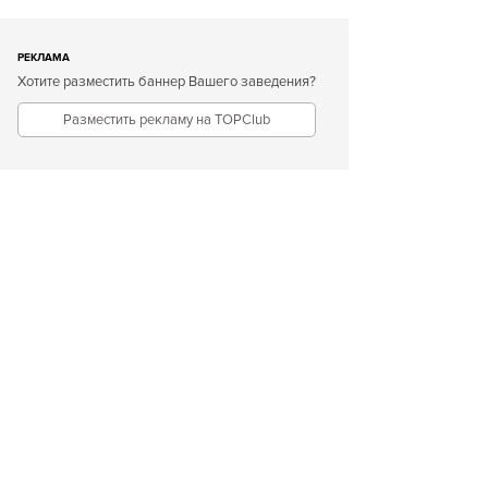
РЕКЛАМА
Хотите разместить баннер Вашего заведения?
Разместить рекламу на TOPClub