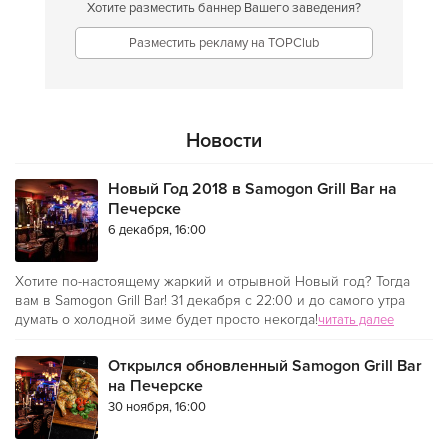
Хотите разместить баннер Вашего заведения?
Разместить рекламу на TOPClub
Новости
Новый Год 2018 в Samogon Grill Bar на
Печерске
6 декабря, 16:00
Хотите по-настоящему жаркий и отрывной Новый год? Тогда
вам в Samogon Grill Bar! 31 декабря с 22:00 и до самого утра
думать о холодной зиме будет просто некогда!
читать далее
Открылся обновленный Samogon Grill Bar
на Печерске
30 ноября, 16:00