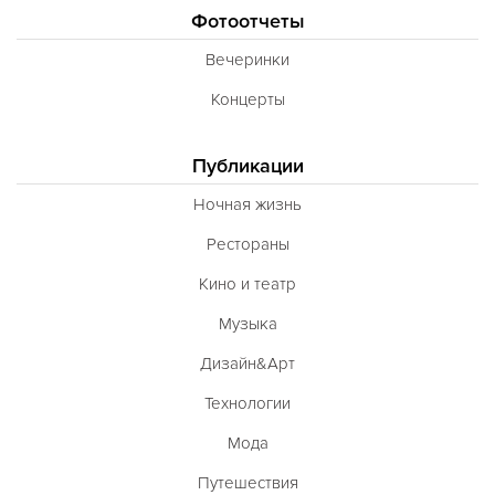
Фотоотчеты
Вечеринки
Концерты
Публикации
Ночная жизнь
Рестораны
Кино и театр
Музыка
Дизайн&Арт
Технологии
Мода
Путешествия