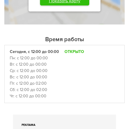
Показать карту
Время работы
Сегодня, с 12:00 до 00:00
ОТКРЫТО
Пн: с 12:00 до 00:00
Вт: с 12:00 до 00:00
Ср: с 12:00 до 00:00
Вс: с 12:00 до 00:00
Пт: с 12:00 до 02:00
Сб: с 12:00 до 02:00
Чт: с 12:00 до 00:00
РЕКЛАМА