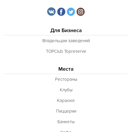
Для Бизнеса
Владельцам заведений
TOPClub Topreserve
Места
Рестораны
Клубы
Караоке
Пиццерии
Банкеты