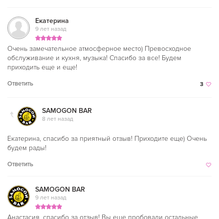
Екатерина
9 лет назад
Очень замечательное атмосферное место) Превосходное
обслуживание и кухня, музыка! Спасибо за все! Будем
приходить еще и еще!
Ответить
3
SAMOGON BAR
8 лет назад
Екатерина, спасибо за приятный отзыв! Приходите еще) Очень
будем рады!
Ответить
SAMOGON BAR
9 лет назад
Анастасия, спасибо за отзыв! Вы еще пробовали остальные