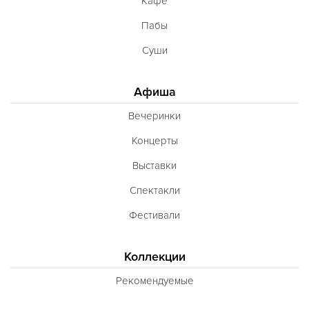
Кафе
Пабы
Суши
Афиша
Вечеринки
Концерты
Выставки
Спектакли
Фестивали
Коллекции
Рекомендуемые