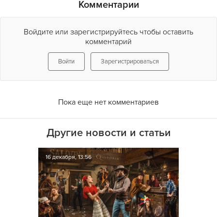
Комментарии
Войдите или зарегистрируйтесь чтобы оставить
комментарий
Войти
Зарегистрироваться
Пока еще нет комментариев
Другие новости и статьи
16 декабря, 13:56