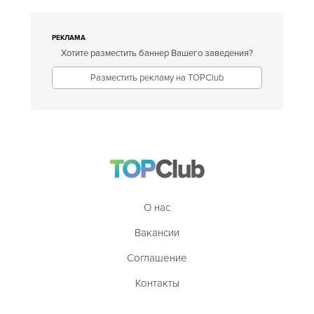
РЕКЛАМА
Хотите разместить баннер Вашего заведения?
Разместить рекламу на TOPClub
О нас
Вакансии
Соглашение
Контакты