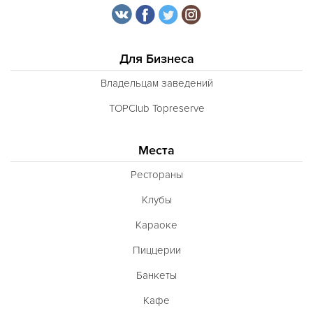
Для Бизнеса
Владельцам заведений
TOPClub Topreserve
Места
Рестораны
Клубы
Караоке
Пиццерии
Банкеты
Кафе