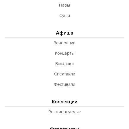
Пабы
Суши
Афиша
Вечеринки
Концерты
Выставки
Спектакли
Фестивали
Коллекции
Рекомендуемые
Фотоотчеты