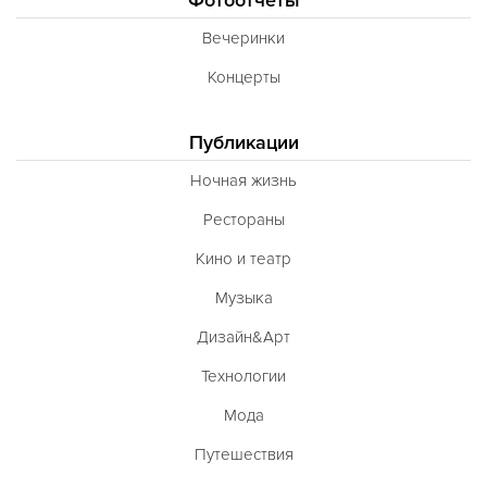
Вечеринки
Концерты
Публикации
Ночная жизнь
Рестораны
Кино и театр
Музыка
Дизайн&Арт
Технологии
Мода
Путешествия