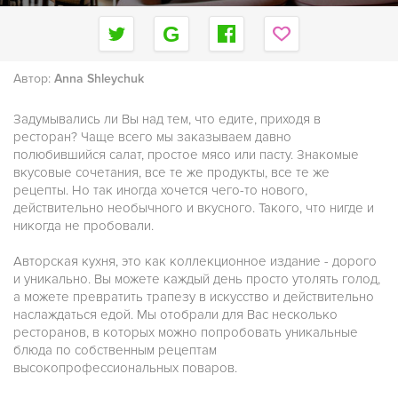
Автор:
Anna Shleychuk
Задумывались ли Вы над тем, что едите, приходя в
ресторан? Чаще всего мы заказываем давно
полюбившийся салат, простое мясо или пасту. Знакомые
вкусовые сочетания, все те же продукты, все те же
рецепты. Но так иногда хочется чего-то нового,
действительно необычного и вкусного. Такого, что нигде и
никогда не пробовали.
Авторская кухня, это как коллекционное издание - дорого
и уникально. Вы можете каждый день просто утолять голод,
а можете превратить трапезу в искусство и действительно
наслаждаться едой. Мы отобрали для Вас несколько
ресторанов, в которых можно попробовать уникальные
блюда по собственным рецептам
высокопрофессиональных поваров.