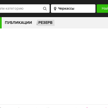
ПУБЛИКАЦИИ
РЕЗЕРВ