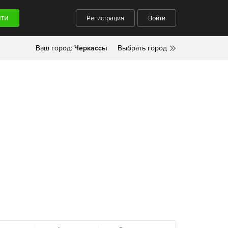
Регистрация
Войти
Ваш город:
Черкассы
Выбрать город