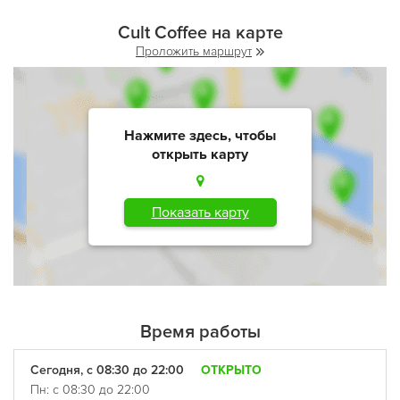
Cult Coffee на карте
Проложить маршрут
Нажмите здесь, чтобы
открыть карту
Показать карту
Время работы
Сегодня, с 08:30 до 22:00
ОТКРЫТО
Пн: с 08:30 до 22:00