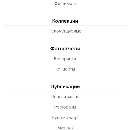
Фестивали
Коллекции
Рекомендуемые
Фотоотчеты
Вечеринки
Концерты
Публикации
Ночная жизнь
Рестораны
Кино и театр
Музыка