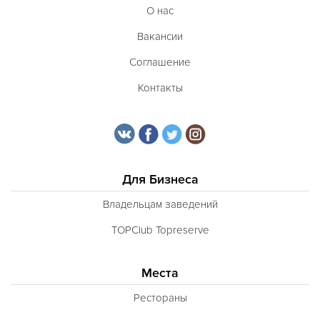
О нас
Вакансии
Соглашение
Контакты
Для Бизнеса
Владельцам заведений
TOPClub Topreserve
Места
Рестораны