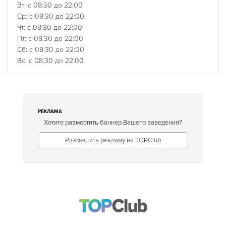
Вт: с 08:30 до 22:00
Ср: с 08:30 до 22:00
Чт: с 08:30 до 22:00
Пт: с 08:30 до 22:00
Сб: с 08:30 до 22:00
Вс: с 08:30 до 22:00
РЕКЛАМА
Хотите разместить баннер Вашего заведения?
Разместить рекламу на TOPClub