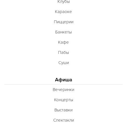
Клубы
Караоке
Пиццерии
Банкеты
Кафе
Пабы
Суши
Афиша
Вечеринки
Концерты
Выставки
Спектакли