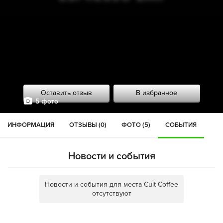
Оставить отзыв
В избранное
5 фото
ИНФОРМАЦИЯ
ОТЗЫВЫ (0)
ФОТО (5)
СОБЫТИЯ
Новости и события
Новости и события для места Cult Coffee
отсутствуют