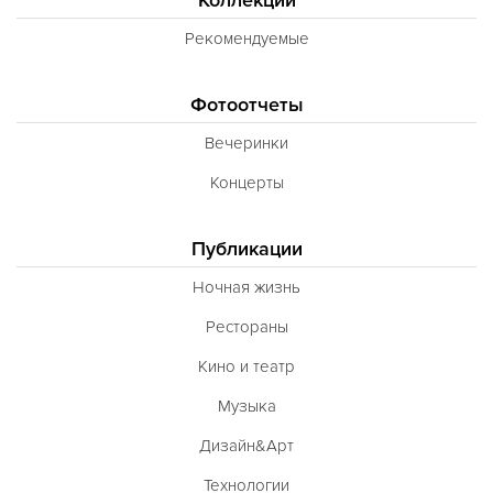
Рекомендуемые
Фотоотчеты
Вечеринки
Концерты
Публикации
Ночная жизнь
Рестораны
Кино и театр
Музыка
Дизайн&Арт
Технологии