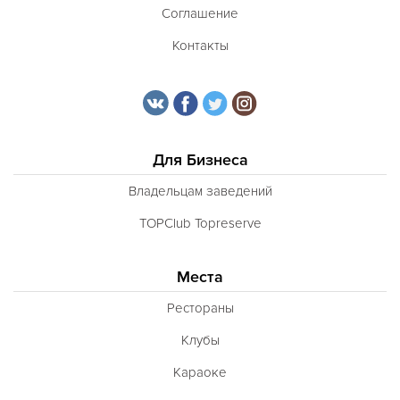
Соглашение
Контакты
Для Бизнеса
Владельцам заведений
TOPClub Topreserve
Места
Рестораны
Клубы
Караоке