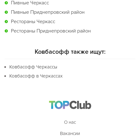
Пивные Черкасс
Пивные Приднепровский район
Рестораны Черкасс
Рестораны Приднепровский район
Ковбасофф также ищут:
Ковбасофф Черкассы
Ковбасофф в Черкассах
О нас
Вакансии