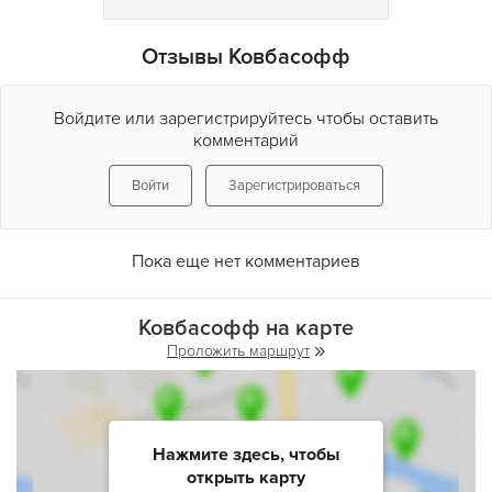
Отзывы Ковбасофф
Войдите или зарегистрируйтесь чтобы оставить
комментарий
Войти
Зарегистрироваться
Пока еще нет комментариев
Ковбасофф на карте
Проложить маршрут
Нажмите здесь, чтобы
открыть карту