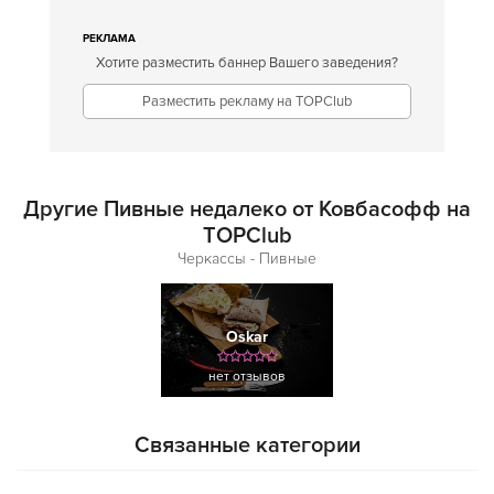
РЕКЛАМА
Хотите разместить баннер Вашего заведения?
Разместить рекламу на TOPClub
Другие Пивные недалеко от Ковбасофф на
TOPClub
Черкассы - Пивные
Oskar
нет отзывов
Связанные категории