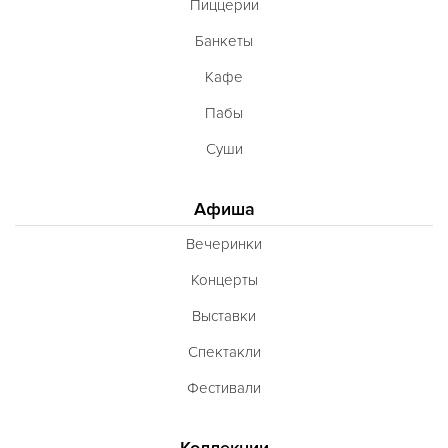
Пиццерии
Банкеты
Кафе
Пабы
Суши
Афиша
Вечеринки
Концерты
Выставки
Спектакли
Фестивали
Коллекции