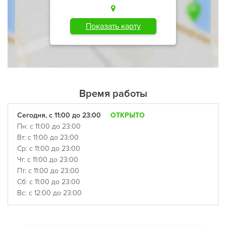
Показать карту
Время работы
Сегодня, с 11:00 до 23:00
ОТКРЫТО
Пн: с 11:00 до 23:00
Вт: с 11:00 до 23:00
Ср: с 11:00 до 23:00
Чт: с 11:00 до 23:00
Пт: с 11:00 до 23:00
Сб: с 11:00 до 23:00
Вс: с 12:00 до 23:00