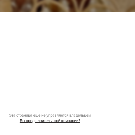
Эта страница еще не управляется владельцем
Вы представитель этой компании?