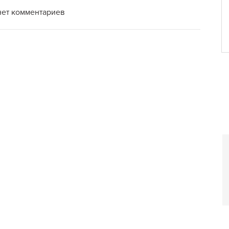
нет комментариев