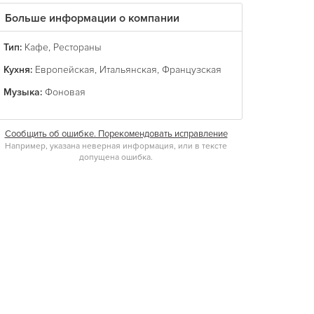
Больше информации о компании
Тип:
Кафе
,
Рестораны
Кухня:
Европейская
,
Итальянская
,
Французская
Музыка:
Фоновая
Сообщить об ошибке. Порекомендовать исправление
Например, указана неверная информация, или в тексте
допущена ошибка.