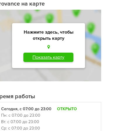
rovance на карте
Нажмите здесь, чтобы
открыть карту
Показать карту
ремя работы
Сегодня, с 07:00 до 23:00
ОТКРЫТО
Пн: с 07:00 до 23:00
Вт: с 07:00 до 23:00
Ср: с 07:00 до 23:00