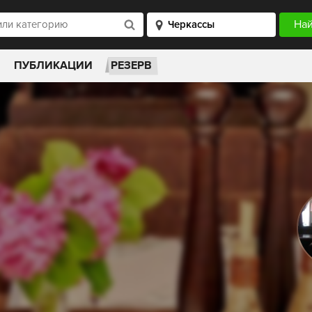
ПУБЛИКАЦИИ
РЕЗЕРВ