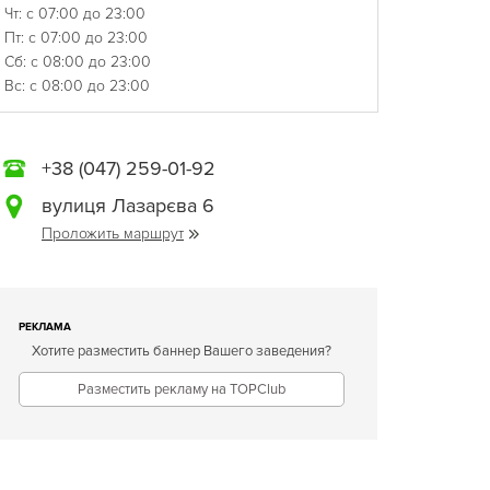
Чт: с 07:00 до 23:00
Пт: с 07:00 до 23:00
Сб: с 08:00 до 23:00
Вс: с 08:00 до 23:00
+38 (047) 259-01-92
вулиця Лазарєва 6
Проложить маршрут
РЕКЛАМА
Хотите разместить баннер Вашего заведения?
Разместить рекламу на TOPClub