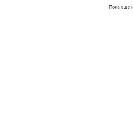
Пока еще 