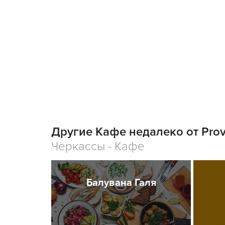
Другие Кафе недалеко от Pro
Черкассы - Кафе
Балувана Галя