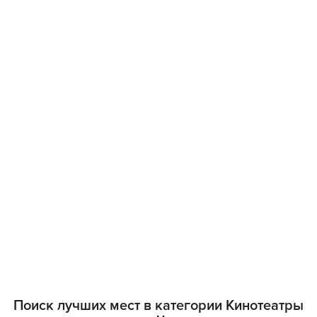
Поиск лучших мест в категории Кинотеатры