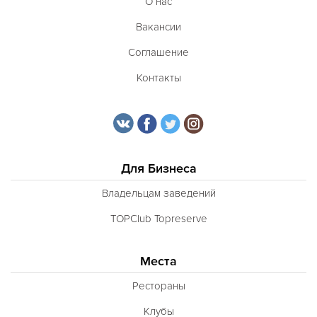
О нас
Вакансии
Соглашение
Контакты
Для Бизнеса
Владельцам заведений
TOPClub Topreserve
Места
Рестораны
Клубы