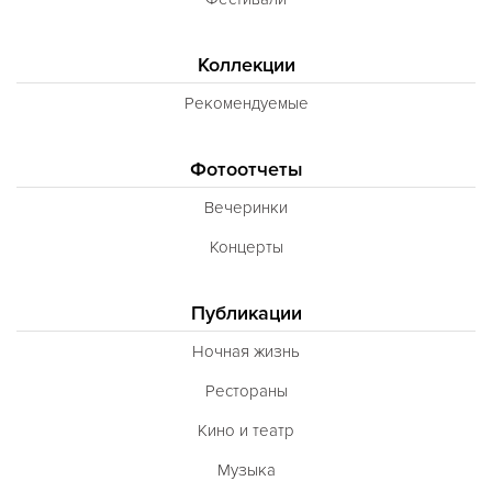
Коллекции
Рекомендуемые
Фотоотчеты
Вечеринки
Концерты
Публикации
Ночная жизнь
Рестораны
Кино и театр
Музыка