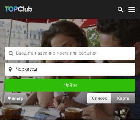
Зарегистрироваться
Фильтр
Список
Карта