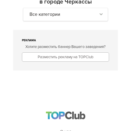
в городе Черкассы
Все категории
РЕКЛАМА
Хотите разместить баннер Вашего заведения?
Разместить рекламу на TOPClub