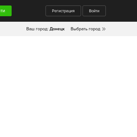
Регистрация
Войти
Ваш город:
Донецк
Выбрать город