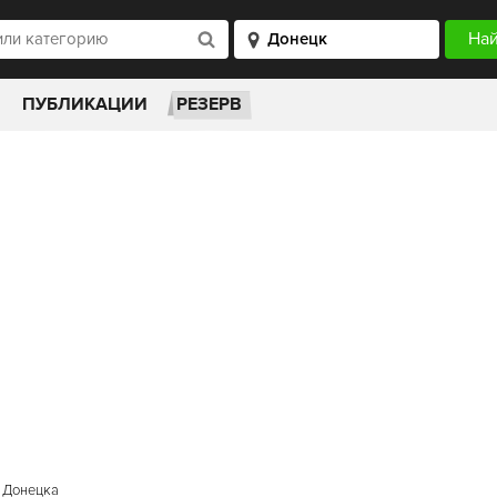
ПУБЛИКАЦИИ
РЕЗЕРВ
 Донецка