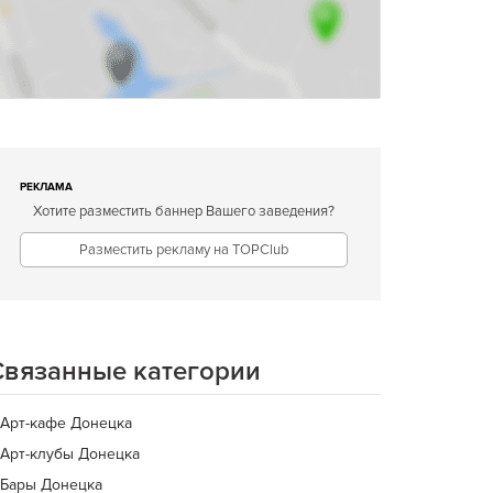
РЕКЛАМА
Хотите разместить баннер Вашего заведения?
Разместить рекламу на TOPClub
Связанные категории
Арт-кафе Донецка
Арт-клубы Донецка
Бары Донецка