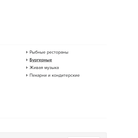
Рыбные рестораны
Бургерные
Живая музыка
Пекарни и кондитерские