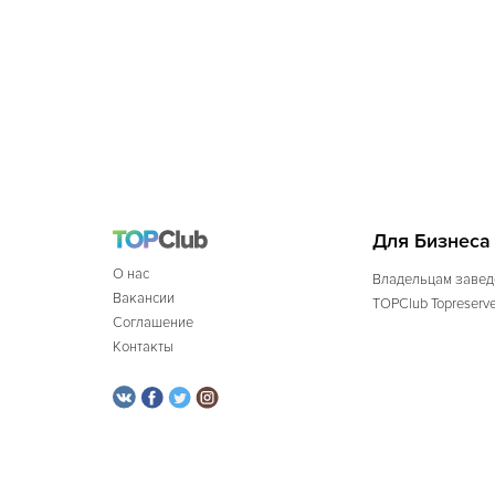
Для Бизнеса
О нас
Владельцам завед
Вакансии
TOPClub Topreserv
Соглашение
Контакты