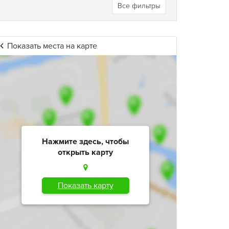
Все фильтры
Показать места на карте
Нажмите здесь, чтобы
открыть карту
Показать карту