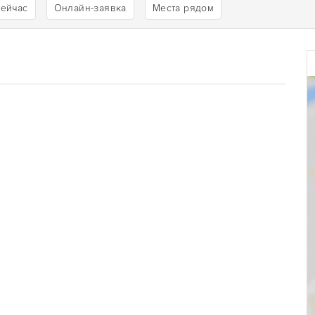
сейчас
Онлайн-заявка
Места рядом