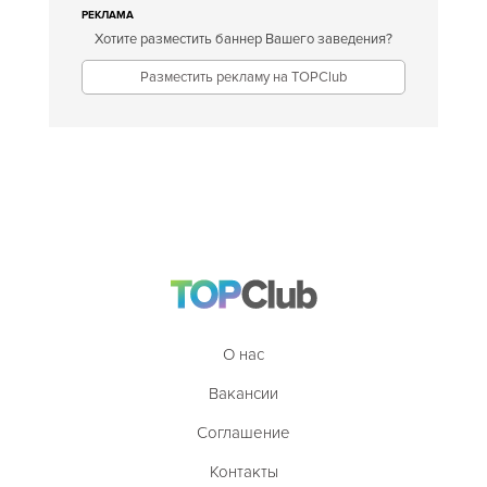
РЕКЛАМА
Хотите разместить баннер Вашего заведения?
Разместить рекламу на TOPClub
О нас
Вакансии
Соглашение
Контакты