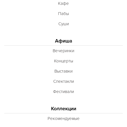
Кафе
Пабы
Суши
Афиша
Вечеринки
Концерты
Выставки
Спектакли
Фестивали
Коллекции
Рекомендуемые