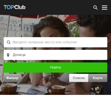
Зарегистрироваться
Фильтр
Список
Карта