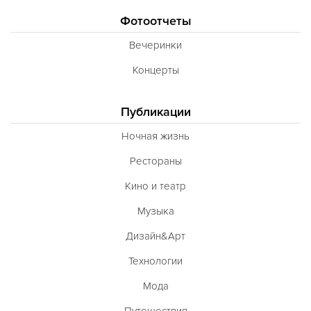
Фотоотчеты
Вечеринки
Концерты
Публикации
Ночная жизнь
Рестораны
Кино и театр
Музыка
Дизайн&Арт
Технологии
Мода
Путешествия