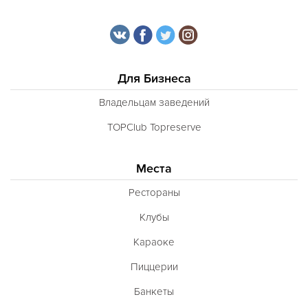
Для Бизнеса
Владельцам заведений
TOPClub Topreserve
Места
Рестораны
Клубы
Караоке
Пиццерии
Банкеты