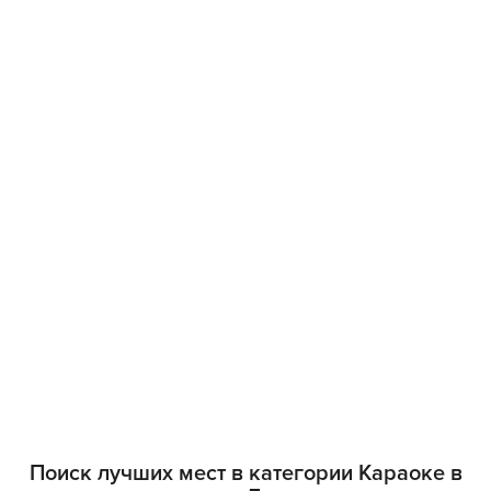
Поиск лучших мест в категории Караоке в