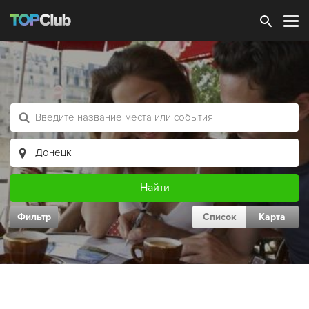
Зарегистрироваться
Фильтр
Список
Карта