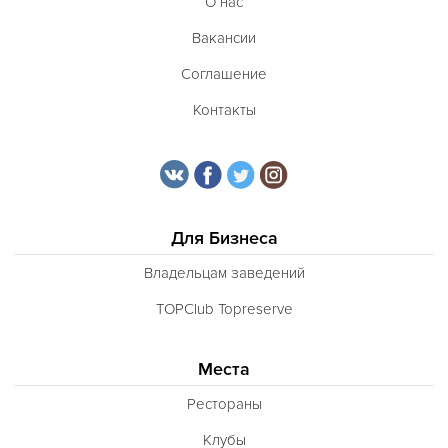
О нас
Вакансии
Соглашение
Контакты
Для Бизнеса
Владельцам заведений
TOPClub Topreserve
Места
Рестораны
Клубы