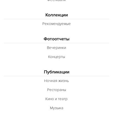
Коллекции
Рекомендуемые
Фотоотчеты
Вечеринки
Концерты
Публикации
Ночная жизнь
Рестораны
Кино и театр
Музыка