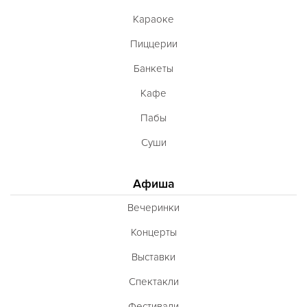
Караоке
Пиццерии
Банкеты
Кафе
Пабы
Суши
Афиша
Вечеринки
Концерты
Выставки
Спектакли
Фестивали