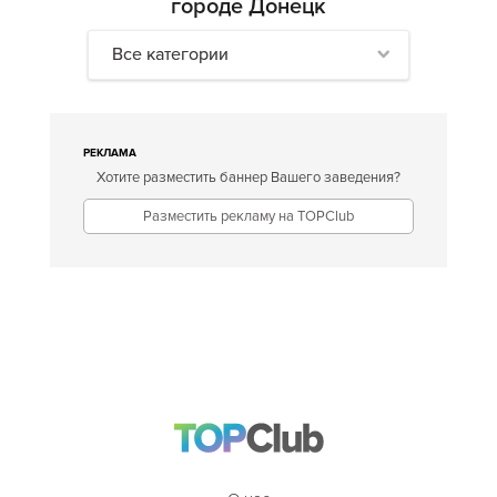
городе Донецк
Все категории
РЕКЛАМА
Хотите разместить баннер Вашего заведения?
Разместить рекламу на TOPClub