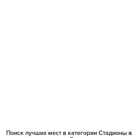
Поиск лучших мест в категории Стадионы в