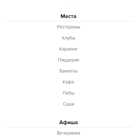
Места
Рестораны
Клубы
Караоке
Пиццерии
Банкеты
Кафе
Пабы
Суши
Афиша
Вечеринки