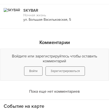
SKYBAR
Ночная жизнь
ул. Большая Васильковская, 5
Комментарии
Войдите или зарегистрируйтесь чтобы оставить
комментарий
Войти
Зарегистрироваться
Пока еще нет комментариев
Событие на карте