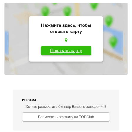
Нажмите здесь, чтобы
открыть карту
Показать карту
РЕКЛАМА
Хотите разместить баннер Вашего заведения?
Разместить рекламу на TOPClub