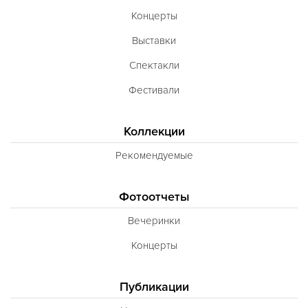
Концерты
Выставки
Спектакли
Фестивали
Коллекции
Рекомендуемые
Фотоотчеты
Вечеринки
Концерты
Публикации