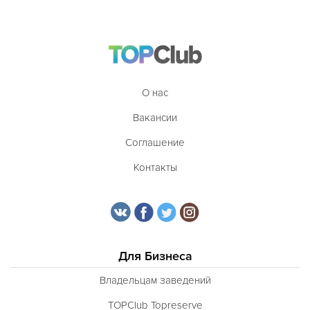
О нас
Вакансии
Соглашение
Контакты
Для Бизнеса
Владельцам заведений
TOPClub Topreserve