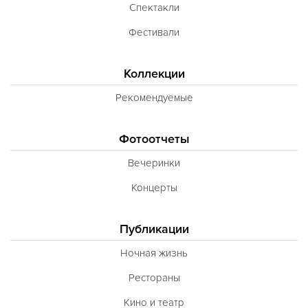
Спектакли
Фестивали
Коллекции
Рекомендуемые
Фотоотчеты
Вечеринки
Концерты
Публикации
Ночная жизнь
Рестораны
Кино и театр