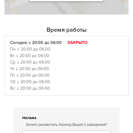
Время работы
Сегодня, с 20:00 до 06:00
ЗАКРЫТО
Пн: с 20:00 до 06:00
Вт: с 20:00 до 06:00
Ср: с 20:00 до 06:00
Чт: с 20:00 до 06:00
Пт: с 20:00 до 06:00
Сб: с 20:00 до 06:00
Вс: с 20:00 до 06:00
РЕКЛАМА
Хотите разместить баннер Вашего заведения?