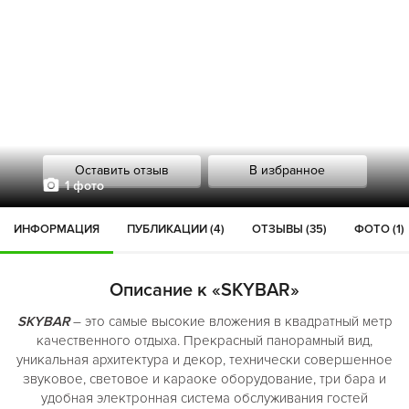
Оставить отзыв
В избранное
1 фото
ИНФОРМАЦИЯ
ПУБЛИКАЦИИ (4)
ОТЗЫВЫ (35)
ФОТО (1)
Описание к «SKYBAR»
SKYBAR
– это самые высокие вложения в квадратный метр
качественного отдыха. Прекрасный панорамный вид,
уникальная архитектура и декор, технически совершенное
звуковое, световое и караоке оборудование, три бара и
удобная электронная система обслуживания гостей