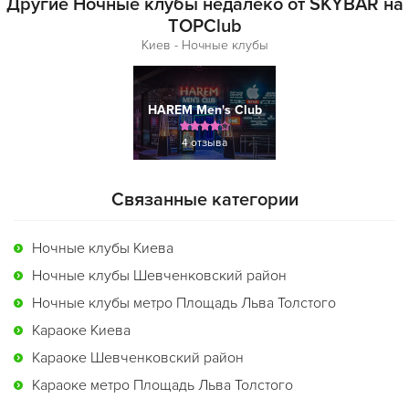
Другие Ночные клубы недалеко от SKYBAR на
TOPClub
Киев - Ночные клубы
HAREM Men's Club
4 отзыва
Связанные категории
Ночные клубы Киева
Ночные клубы Шевченковский район
Ночные клубы метро Площадь Льва Толстого
Караоке Киева
Караоке Шевченковский район
Караоке метро Площадь Льва Толстого