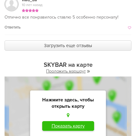
10 лет назад
Отлично все понравилось ставлю 5 особенно персоналу!
Ответить
Загрузить еще отзывы
SKYBAR на карте
Проложить маршрут
Нажмите здесь, чтобы
открыть карту
Показать карту