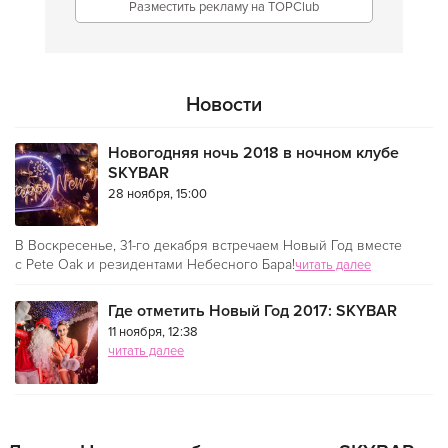
Разместить рекламу на TOPClub
Новости
Новогодняя ночь 2018 в ночном клубе
SKYBAR
28 ноября, 15:00
В Воскресенье, 31-го декабря встречаем Новый Год вместе
с Pete Oak и резидентами Небесного Бара!
читать далее
Где отметить Новый Год 2017: SKYBAR
11 ноября, 12:38
читать далее