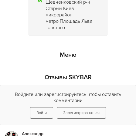
Шевченковский р-н
Старый Киев
микрорайон
метро Площадь Льва
Толстого
Меню
Отзывы SKYBAR
Войдите или зарегистрируйтесь чтобы оставить
комментарий
Войти
Зарегистрироваться
Александр