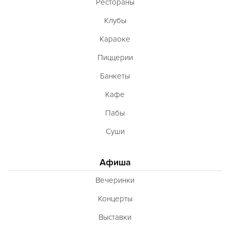
Рестораны
Клубы
Караоке
Пиццерии
Банкеты
Кафе
Пабы
Суши
Афиша
Вечеринки
Концерты
Выставки