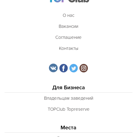
О нас
Вакансии
Соглашение
Контакты
Для Бизнеса
Владельцам заведений
TOPClub Topreserve
Места