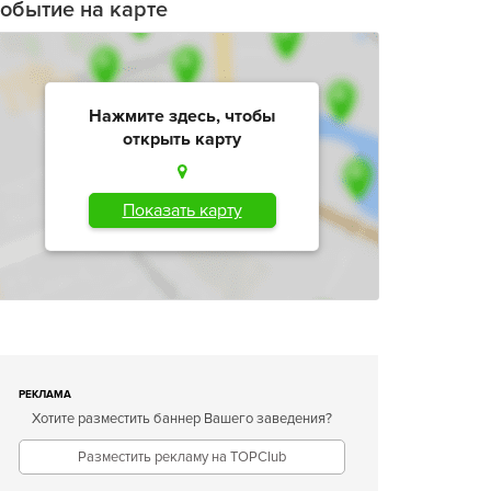
обытие на карте
Нажмите здесь, чтобы
открыть карту
Показать карту
РЕКЛАМА
Хотите разместить баннер Вашего заведения?
Разместить рекламу на TOPClub