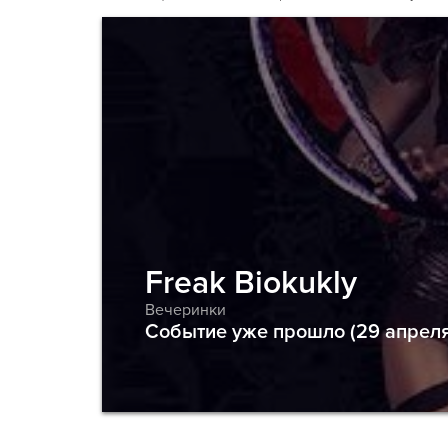
Freak Biokukly
Вечеринки
Событие уже прошло (29 апреля 