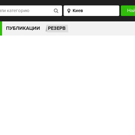
ПУБЛИКАЦИИ
РЕЗЕРВ