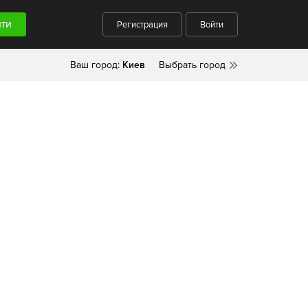
Регистрация
Войти
Ваш город:
Киев
Выбрать город