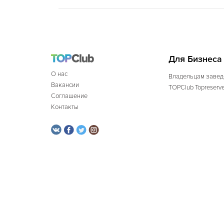
Для Бизнеса
О нас
Владельцам завед
Вакансии
TOPClub Topreserv
Соглашение
Контакты