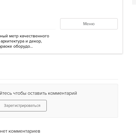
Меню
тный метр качественного
архитектура и декор,
раоке оборудо...
йтесь чтобы оставить комментарий
Зарегистрироваться
нет комментариев