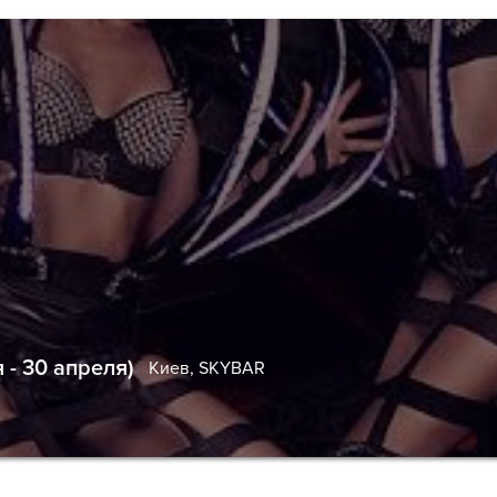
- 30 апреля)
Киев,
SKYBAR