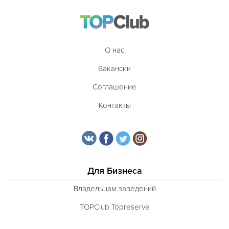
О нас
Вакансии
Соглашение
Контакты
Для Бизнеса
Владельцам заведений
TOPClub Topreserve