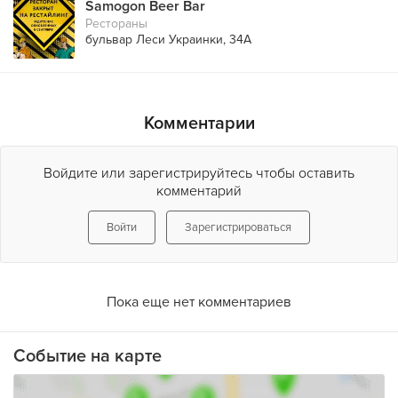
Samogon Beer Bar
Рестораны
бульвар Леси Украинки, 34А
Комментарии
Войдите или зарегистрируйтесь чтобы оставить
комментарий
Войти
Зарегистрироваться
Пока еще нет комментариев
Событие на карте