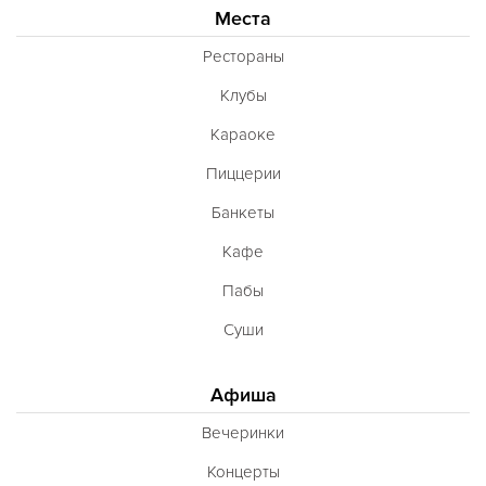
Места
Рестораны
Клубы
Караоке
Пиццерии
Банкеты
Кафе
Пабы
Суши
Афиша
Вечеринки
Концерты