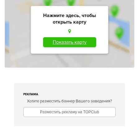
Нажмите здесь, чтобы
открыть карту
Показать карту
РЕКЛАМА
Хотите разместить баннер Вашего заведения?
Разместить рекламу на TOPClub