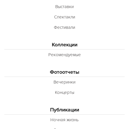
Выставки
Спектакли
Фестивали
Коллекции
Рекомендуемые
Фотоотчеты
Вечеринки
Концерты
Публикации
Ночная жизнь