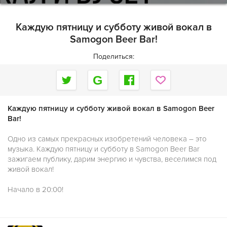
Каждую пятницу и субботу живой вокал в
Samogon Beer Bar!
Поделиться:
Каждую пятницу и субботу живой вокал в Samogon Beer
Bar!
Одно из самых прекрасных изобретений человека – это
музыка. Каждую пятницу и субботу в Samogon Beer Bar
зажигаем публику, дарим энергию и чувства, веселимся под
живой вокал!
Начало в 20:00!